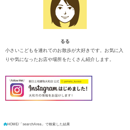
るる
小さいこどもを連れてのお散歩が大好きです。お気に入
りや気になったお店や場所をたくさん紹介します。
HOME
「searchArea」で検索した結果