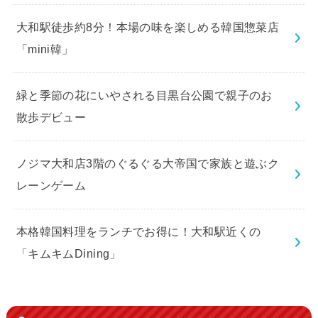
大和駅徒歩約8分！本場の味を楽しめる韓国惣菜店
「mini韓」
緑と季節の花にいやされる目黒台公園で親子のお
散歩デビュー
ノジマ大和店3階のぐるぐる大帝国で家族と遊ぶク
レーンゲーム
本格韓国料理をランチでお得に！大和駅近くの
「キムキムDining」