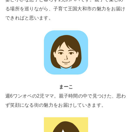
る場所を巡りながら、子育て王国大和市の魅力をお届け
できればと思います。
まーこ
週6ワンオペの2児ママ。親子時間の中で見つけた、思わ
ず笑顔になる街の魅力をお届けしていきます。