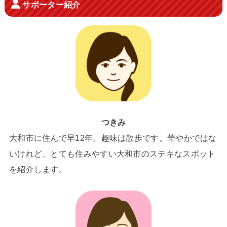
サポーター紹介
つきみ
大和市に住んで早12年。趣味は散歩です。華やかではな
いけれど、とても住みやすい大和市のステキなスポット
を紹介します。