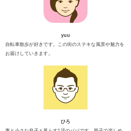
yuu
自転車散歩が好きです。この街のステキな風景や魅力を
お届けしていきます。
ひろ
妻と小さな息子と暮らす1児のパパです。親子で楽しめ