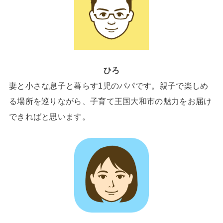
ひろ
妻と小さな息子と暮らす1児のパパです。親子で楽しめ
る場所を巡りながら、子育て王国大和市の魅力をお届け
できればと思います。