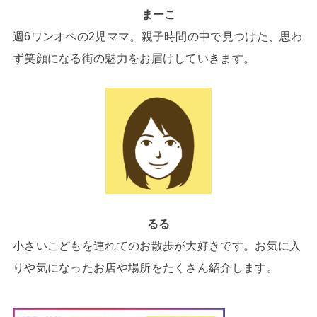
まーこ
週6ワンオペの2児ママ。親子時間の中で見つけた、思わ
ず笑顔になる街の魅力をお届けしていきます。
るる
小さいこどもを連れてのお散歩が大好きです。お気に入
りや気になったお店や場所をたくさん紹介します。