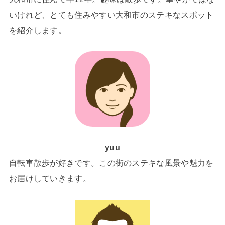
いけれど、とても住みやすい大和市のステキなスポット
を紹介します。
yuu
自転車散歩が好きです。この街のステキな風景や魅力を
お届けしていきます。