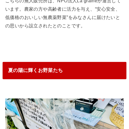
こちらの無人販売所は、NPO法人La graineが運営して
います。農家の方や高齢者に活力を与え、“安心安全、
低価格のおいしい無農薬野菜”をみなさんに届けたいと
の思いから設立されたとのことです。
夏の陽に輝くお野菜たち