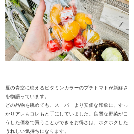
夏の青空に映えるビタミンカラーのプチトマトが新鮮さ
を物語っています。
どの品物を眺めても、スーパーより安価な印象に、すっ
かりアレもコレもと手にしていました。良質な野菜がこ
うした価格で買うことができるお得さは、ホクホクした
うれしい気持ちになります。