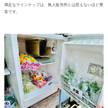
満足なラインナップは、無人販売所とは思えないほど豊
富です。