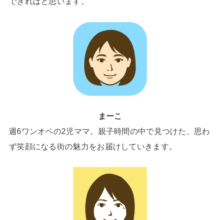
できればと思います。
まーこ
週6ワンオペの2児ママ。親子時間の中で見つけた、思わ
ず笑顔になる街の魅力をお届けしていきます。