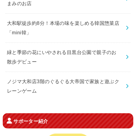
まみのお店
大和駅徒歩約8分！本場の味を楽しめる韓国惣菜店
「mini韓」
緑と季節の花にいやされる目黒台公園で親子のお
散歩デビュー
ノジマ大和店3階のぐるぐる大帝国で家族と遊ぶク
レーンゲーム
サポーター紹介