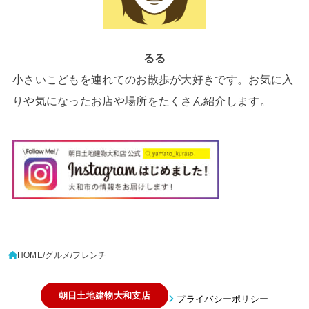
るる
小さいこどもを連れてのお散歩が大好きです。お気に入
りや気になったお店や場所をたくさん紹介します。
HOME
グルメ
フレンチ
朝日土地建物大和支店
プライバシーポリシー