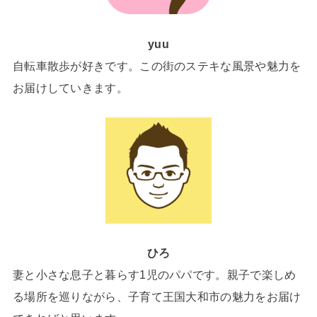
yuu
自転車散歩が好きです。この街のステキな風景や魅力を
お届けしていきます。
ひろ
妻と小さな息子と暮らす1児のパパです。親子で楽しめ
る場所を巡りながら、子育て王国大和市の魅力をお届け