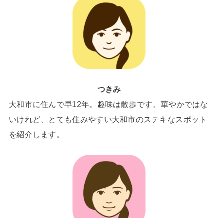
つきみ
大和市に住んで早12年。趣味は散歩です。華やかではな
いけれど、とても住みやすい大和市のステキなスポット
を紹介します。