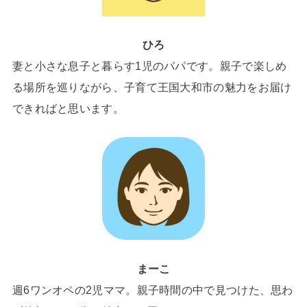
ひろ
妻と小さな息子と暮らす1児のパパです。親子で楽しめ
る場所を巡りながら、子育て王国大和市の魅力をお届け
できればと思います。
まーこ
週6ワンオペの2児ママ。親子時間の中で見つけた、思わ