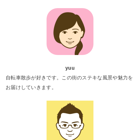
yuu
自転車散歩が好きです。この街のステキな風景や魅力を
お届けしていきます。