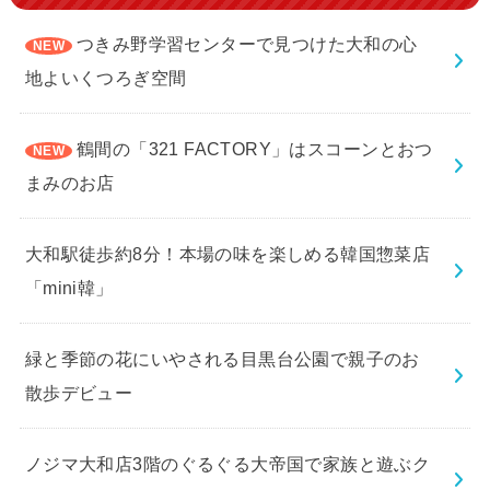
つきみ野学習センターで見つけた大和の心
地よいくつろぎ空間
鶴間の「321 FACTORY」はスコーンとおつ
まみのお店
大和駅徒歩約8分！本場の味を楽しめる韓国惣菜店
「mini韓」
緑と季節の花にいやされる目黒台公園で親子のお
散歩デビュー
ノジマ大和店3階のぐるぐる大帝国で家族と遊ぶク