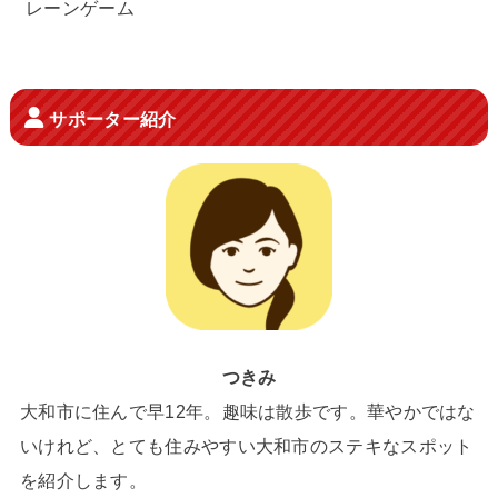
レーンゲーム
サポーター紹介
つきみ
大和市に住んで早12年。趣味は散歩です。華やかではな
いけれど、とても住みやすい大和市のステキなスポット
を紹介します。