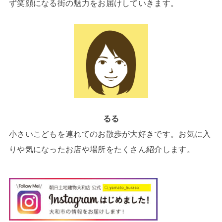
ず笑顔になる街の魅力をお届けしていきます。
るる
小さいこどもを連れてのお散歩が大好きです。お気に入
りや気になったお店や場所をたくさん紹介します。