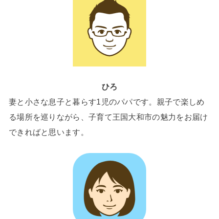
ひろ
妻と小さな息子と暮らす1児のパパです。親子で楽しめ
る場所を巡りながら、子育て王国大和市の魅力をお届け
できればと思います。