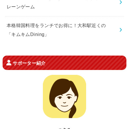
レーンゲーム
本格韓国料理をランチでお得に！大和駅近くの
「キムキムDining」
サポーター紹介