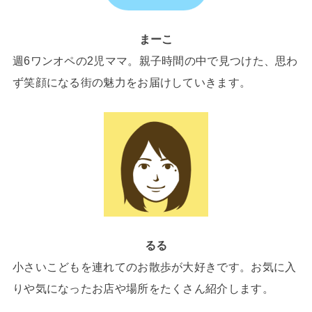
まーこ
週6ワンオペの2児ママ。親子時間の中で見つけた、思わ
ず笑顔になる街の魅力をお届けしていきます。
るる
小さいこどもを連れてのお散歩が大好きです。お気に入
りや気になったお店や場所をたくさん紹介します。