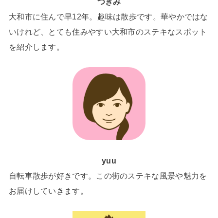
つきみ
大和市に住んで早12年。趣味は散歩です。華やかではな
いけれど、とても住みやすい大和市のステキなスポット
を紹介します。
yuu
自転車散歩が好きです。この街のステキな風景や魅力を
お届けしていきます。