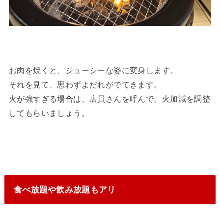
お肉を焼くと、ジューシーな姿に変身します。
それを見て、思わずよだれがでてきます。
火が強すぎる場合は、店員さんを呼んで、火加減を調整
してもらいましょう。
食べ放題や飲み放題もアリ