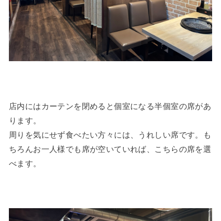
店内にはカーテンを閉めると個室になる半個室の席があ
ります。
周りを気にせず食べたい方々には、うれしい席です。も
ちろんお一人様でも席が空いていれば、こちらの席を選
べます。