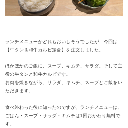
ランチメニューがどれもおいしそうでしたが、今回は
【牛タン＆和牛カルビ定食】を注文しました。
ほかほかのご飯に、スープ、キムチ、サラダ。そして主
役の牛タンと和牛カルビです。
お肉を焼きながら、サラダ、キムチ、スープとご飯をい
ただきます。
食べ終わった後に知ったのですが、ランチメニューは、
ごはん・スープ・サラダ・キムチは1回おかわり無料で
す。