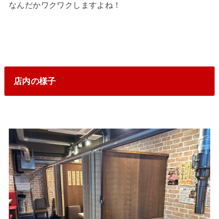
なんだかワクワクしますよね！
店内の様子