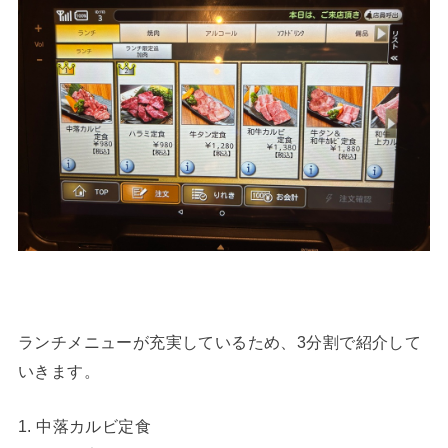
ランチメニューが充実しているため、3分割で紹介して
いきます。
1. 中落カルビ定食