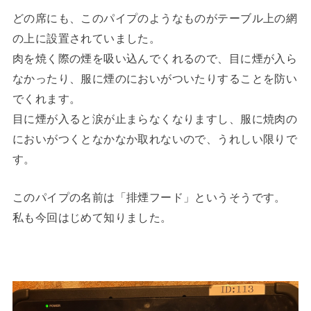
どの席にも、このパイプのようなものがテーブル上の網
の上に設置されていました。
肉を焼く際の煙を吸い込んでくれるので、目に煙が入ら
なかったり、服に煙のにおいがついたりすることを防い
でくれます。
目に煙が入ると涙が止まらなくなりますし、服に焼肉の
においがつくとなかなか取れないので、うれしい限りで
す。
このパイプの名前は「排煙フード」というそうです。
私も今回はじめて知りました。