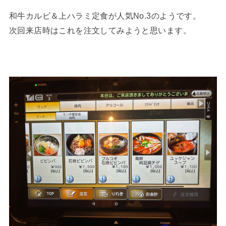
和牛カルビ＆上ハラミ定食が人気No.3のようです。
次回来店時はこれを注文してみようと思います。