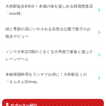
大和駅徒歩約8分！本場の味を楽しめる韓国惣菜店
「mini韓」
緑と季節の花にいやされる目黒台公園で親子のお
散歩デビュー
ノジマ大和店3階のぐるぐる大帝国で家族と遊ぶク
レーンゲーム
本格韓国料理をランチでお得に！大和駅近くの
「キムキムDining」
サポーター紹介