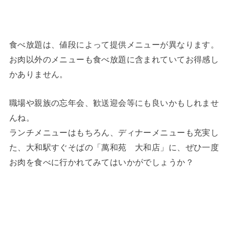
食べ放題は、値段によって提供メニューが異なります。
お肉以外のメニューも食べ放題に含まれていてお得感し
かありません。
職場や親族の忘年会、歓送迎会等にも良いかもしれませ
んね。
ランチメニューはもちろん、ディナーメニューも充実し
た、大和駅すぐそばの「萬和苑 大和店」に、ぜひ一度
お肉を食べに行かれてみてはいかがでしょうか？