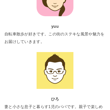
yuu
自転車散歩が好きです。この街のステキな風景や魅力を
お届けしていきます。
ひろ
妻と小さな息子と暮らす1児のパパです。親子で楽しめ