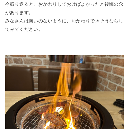
今振り返ると、おかわりしておけばよかったと後悔の念
があります。
みなさんは悔いのないように、おかわりできそうならし
てみてください。