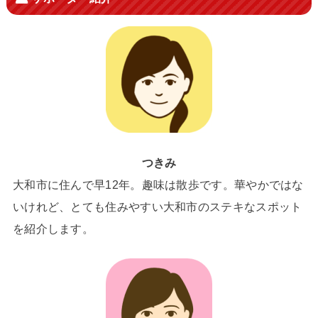
つきみ
大和市に住んで早12年。趣味は散歩です。華やかではな
いけれど、とても住みやすい大和市のステキなスポット
を紹介します。