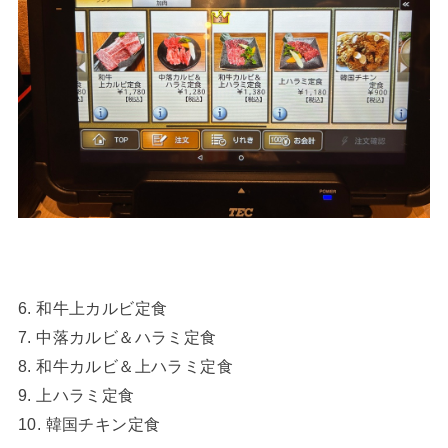
6. 和牛上カルビ定食
7. 中落カルビ＆ハラミ定食
8. 和牛カルビ＆上ハラミ定食
9. 上ハラミ定食
10. 韓国チキン定食