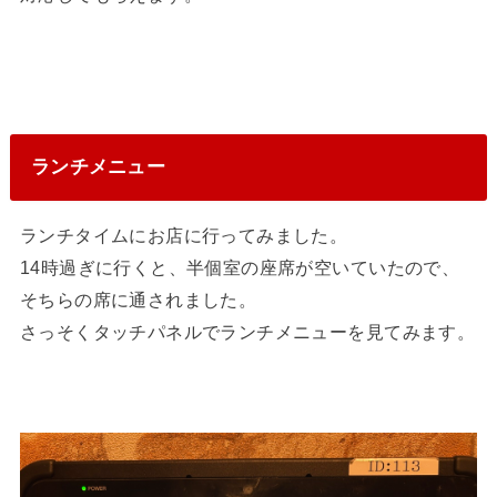
ランチメニュー
ランチタイムにお店に行ってみました。
14時過ぎに行くと、半個室の座席が空いていたので、
そちらの席に通されました。
さっそくタッチパネルでランチメニューを見てみます。