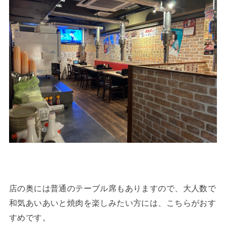
店の奥には普通のテーブル席もありますので、大人数で
和気あいあいと焼肉を楽しみたい方には、こちらがおす
すめです。