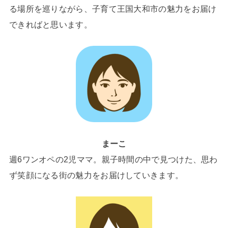
る場所を巡りながら、子育て王国大和市の魅力をお届け
できればと思います。
まーこ
週6ワンオペの2児ママ。親子時間の中で見つけた、思わ
ず笑顔になる街の魅力をお届けしていきます。