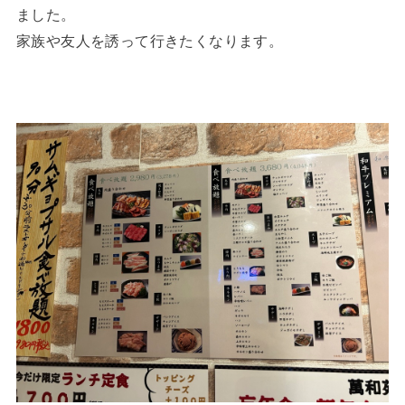
ました。
家族や友人を誘って行きたくなります。