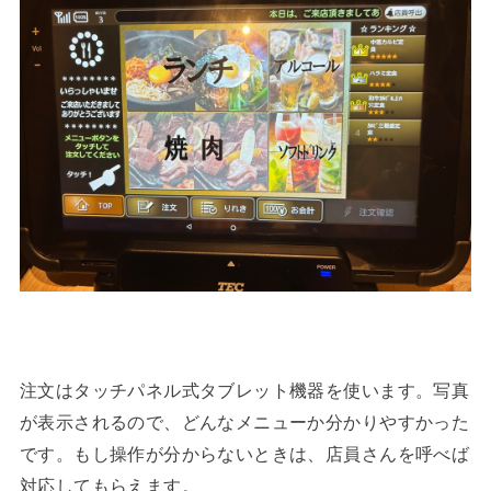
注文はタッチパネル式タブレット機器を使います。写真
が表示されるので、どんなメニューか分かりやすかった
です。もし操作が分からないときは、店員さんを呼べば
対応してもらえます。