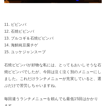
11. ビビンバ
12. 石焼ビビンバ
13. プルコギ＆石焼ビビンバ
14. 海鮮純豆腐チゲ
15. ユッケジャンスープ
石焼ビビンバが好物な私には、とってもおいしそうな石
焼ビビンバでしたが、今回は泣く泣く別のメニューにし
ました。これだけランチメニューが充実していると、選
ぶだけで苦労しちゃいますね。
毎回違うランチメニューを頼んでも最低15回はかかり
ます。