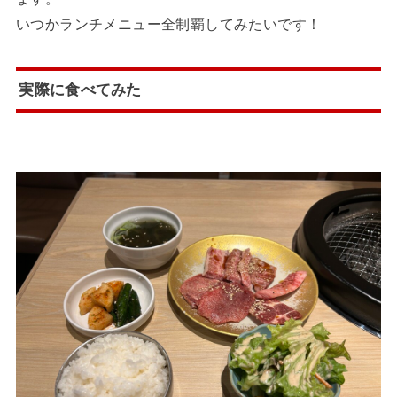
いつかランチメニュー全制覇してみたいです！
実際に食べてみた