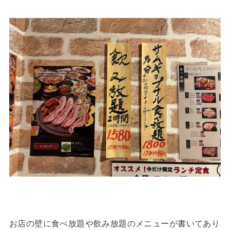
お店の壁に食べ放題や飲み放題のメニューが書いてあり