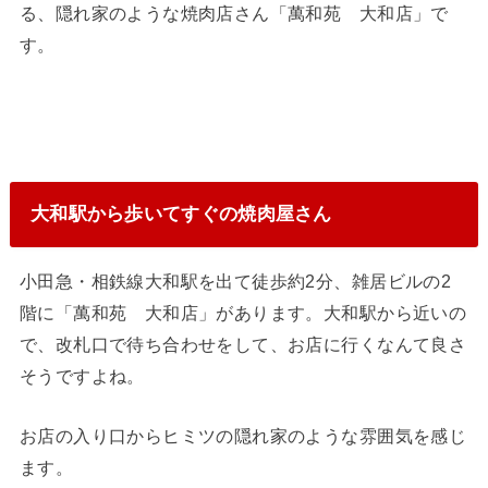
る、隠れ家のような焼肉店さん「萬和苑 大和店」で
す。
大和駅から歩いてすぐの焼肉屋さん
小田急・相鉄線大和駅を出て徒歩約2分、雑居ビルの2
階に「萬和苑 大和店」があります。大和駅から近いの
で、改札口で待ち合わせをして、お店に行くなんて良さ
そうですよね。
お店の入り口からヒミツの隠れ家のような雰囲気を感じ
ます。