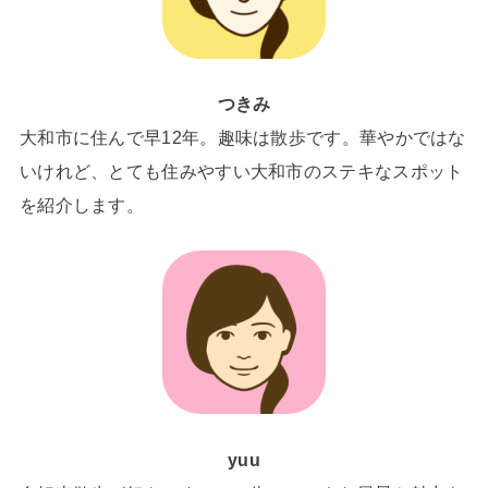
つきみ
大和市に住んで早12年。趣味は散歩です。華やかではな
いけれど、とても住みやすい大和市のステキなスポット
を紹介します。
yuu