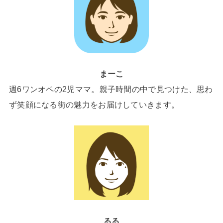
まーこ
週6ワンオペの2児ママ。親子時間の中で見つけた、思わ
ず笑顔になる街の魅力をお届けしていきます。
るる