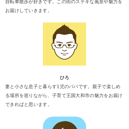
自転車散歩が好きです。この街のステキな風景や魅力を
お届けしていきます。
ひろ
妻と小さな息子と暮らす1児のパパです。親子で楽しめ
る場所を巡りながら、子育て王国大和市の魅力をお届け
できればと思います。