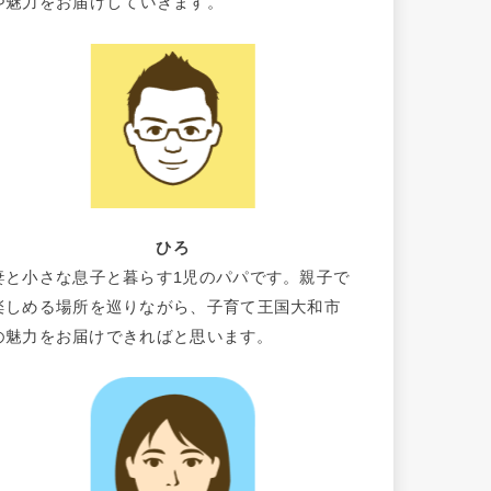
や魅力をお届けしていきます。
ひろ
妻と小さな息子と暮らす1児のパパです。親子で
楽しめる場所を巡りながら、子育て王国大和市
の魅力をお届けできればと思います。