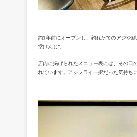
約1年前にオープンし、釣れたてのアジや鮮
堂けんじ”。
店内に掲げられたメニュー表には、その日
れています。アジフライ一択だった気持ち