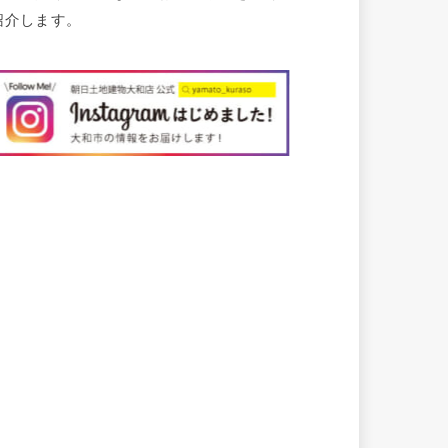
紹介します。