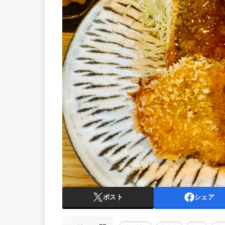
ポスト
シェア