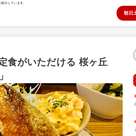
ご紹介しています。
朝日
定食がいただける 桜ヶ丘
」