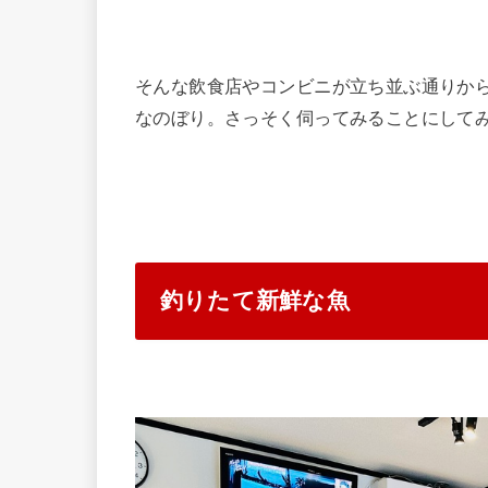
そんな飲食店やコンビニが立ち並ぶ通りから
なのぼり。さっそく伺ってみることにして
釣りたて新鮮な魚