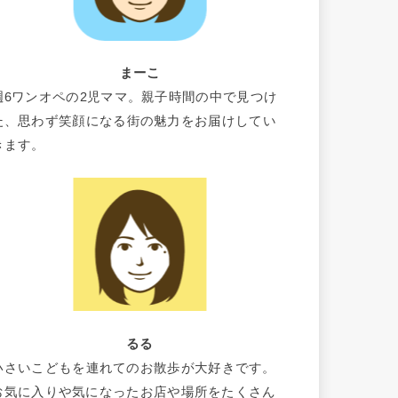
まーこ
週6ワンオペの2児ママ。親子時間の中で見つけ
た、思わず笑顔になる街の魅力をお届けしてい
きます。
るる
小さいこどもを連れてのお散歩が大好きです。
お気に入りや気になったお店や場所をたくさん