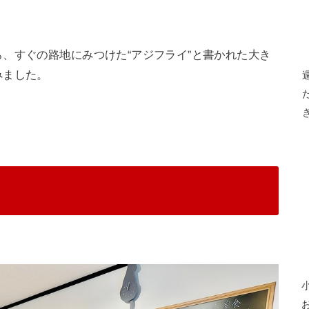
、すぐの路地にみつけた“アジフライ”と書かれた大き
みました。