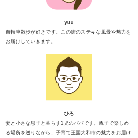
yuu
自転車散歩が好きです。この街のステキな風景や魅力を
お届けしていきます。
ひろ
妻と小さな息子と暮らす1児のパパです。親子で楽しめ
る場所を巡りながら、子育て王国大和市の魅力をお届け