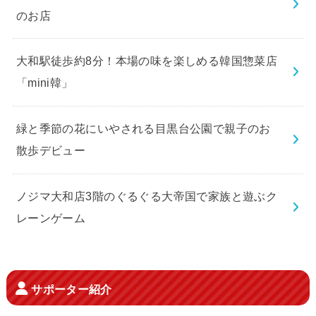
のお店
大和駅徒歩約8分！本場の味を楽しめる韓国惣菜店
「mini韓」
緑と季節の花にいやされる目黒台公園で親子のお
散歩デビュー
ノジマ大和店3階のぐるぐる大帝国で家族と遊ぶク
レーンゲーム
サポーター紹介