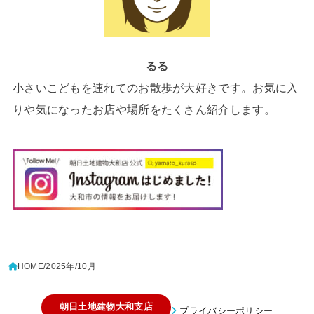
るる
小さいこどもを連れてのお散歩が大好きです。お気に入
りや気になったお店や場所をたくさん紹介します。
HOME
2025年
10月
朝日土地建物大和支店
プライバシーポリシー