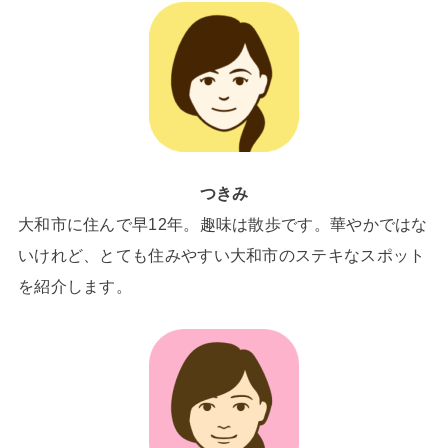
つきみ
大和市に住んで早12年。趣味は散歩です。華やかではな
いけれど、とても住みやすい大和市のステキなスポット
を紹介します。