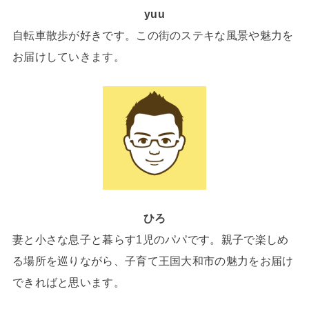
yuu
自転車散歩が好きです。この街のステキな風景や魅力を
お届けしていきます。
ひろ
妻と小さな息子と暮らす1児のパパです。親子で楽しめ
る場所を巡りながら、子育て王国大和市の魅力をお届け
できればと思います。