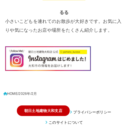
るる
小さいこどもを連れてのお散歩が大好きです。お気に入
りや気になったお店や場所をたくさん紹介します。
HOME
2026年
2月
朝日土地建物大和支店
プライバシーポリシー
このサイトについて