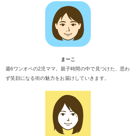
まーこ
週6ワンオペの2児ママ。親子時間の中で見つけた、思わ
ず笑顔になる街の魅力をお届けしていきます。