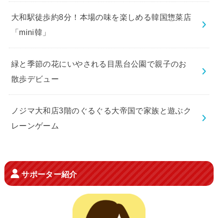
大和駅徒歩約8分！本場の味を楽しめる韓国惣菜店
「mini韓」
緑と季節の花にいやされる目黒台公園で親子のお
散歩デビュー
ノジマ大和店3階のぐるぐる大帝国で家族と遊ぶク
レーンゲーム
サポーター紹介