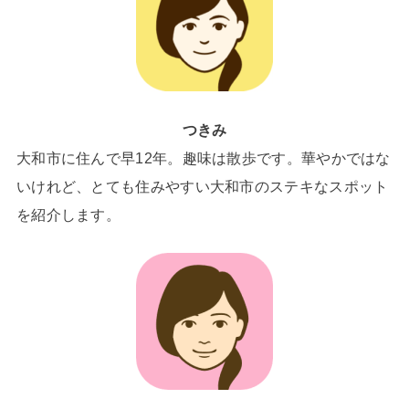
つきみ
大和市に住んで早12年。趣味は散歩です。華やかではな
いけれど、とても住みやすい大和市のステキなスポット
を紹介します。