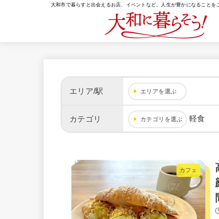
大和市で暮らすと出会えるお店、イベントなど、人生が豊かになることを
エリア/駅
エリアを選ぶ
軽食
カテゴリ
カテゴリを選ぶ
カフェ