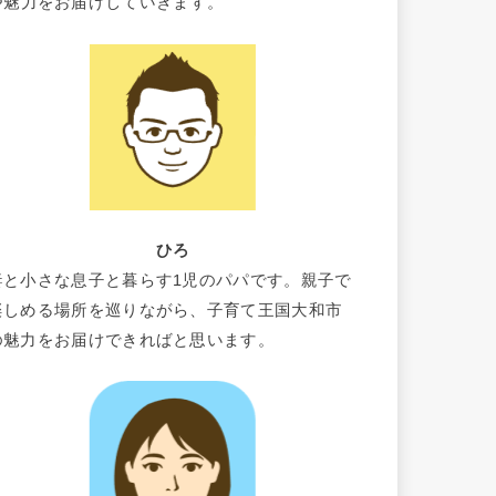
や魅力をお届けしていきます。
ひろ
妻と小さな息子と暮らす1児のパパです。親子で
楽しめる場所を巡りながら、子育て王国大和市
の魅力をお届けできればと思います。