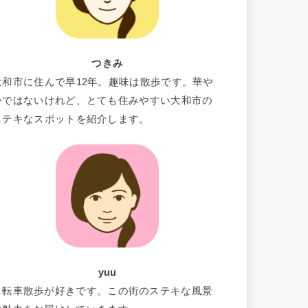
つきみ
大和市に住んで早12年。趣味は散歩です。華や
かではないけれど、とても住みやすい大和市の
ステキなスポットを紹介します。
yuu
自転車散歩が好きです。この街のステキな風景