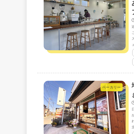
ベーカリー