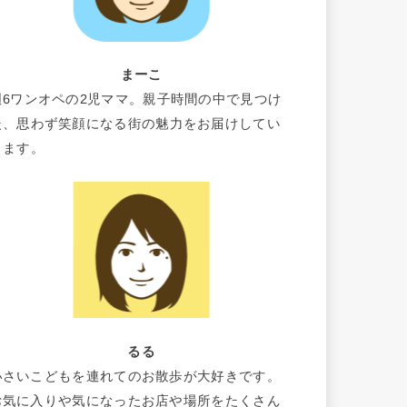
まーこ
週6ワンオペの2児ママ。親子時間の中で見つけ
た、思わず笑顔になる街の魅力をお届けしてい
きます。
るる
小さいこどもを連れてのお散歩が大好きです。
お気に入りや気になったお店や場所をたくさん