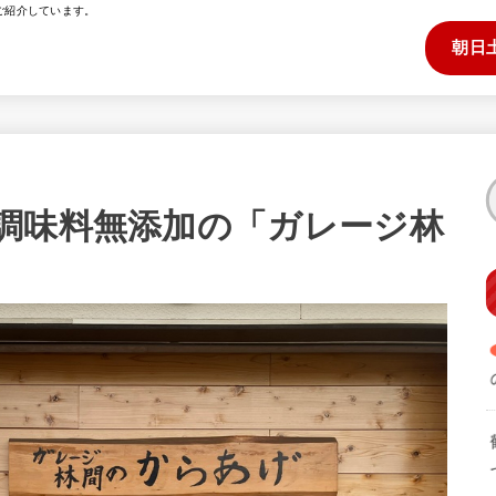
ご紹介しています。
朝日
調味料無添加の「ガレージ林