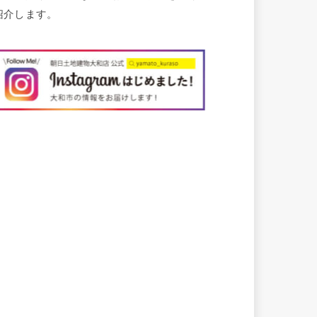
紹介します。