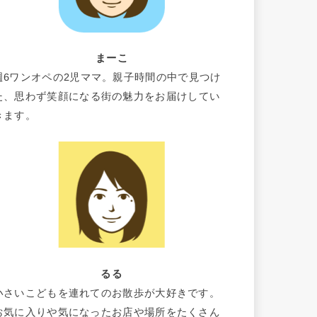
まーこ
週6ワンオペの2児ママ。親子時間の中で見つけ
た、思わず笑顔になる街の魅力をお届けしてい
きます。
るる
小さいこどもを連れてのお散歩が大好きです。
お気に入りや気になったお店や場所をたくさん