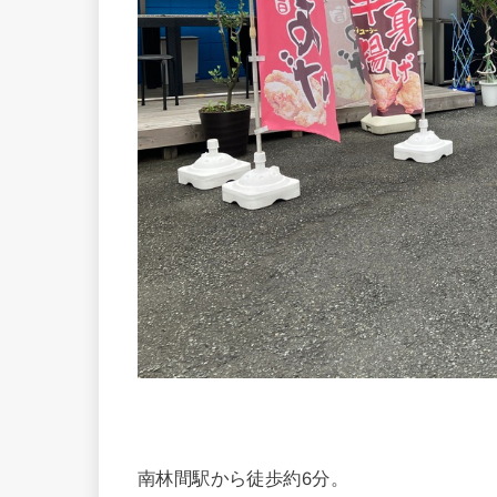
南林間駅から徒歩約6分。