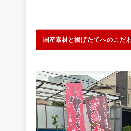
国産素材と揚げたてへのこだ