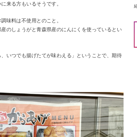
いに来る方もいるそうです。
学調味料は不使用とのこと。
県産のしょうがと青森県産のにんにくを使っているとい
ら、いつでも揚げたてが味わえる」ということで、期待