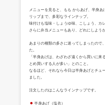
メニューを見ると、もも からあげ、半身あ
リップまで、多彩なラインナップ。
味付けも塩味・しょうゆ味、こしょう、カ
さらに弁当メニューもあり、どれにしよう
あまりの種類の多さに迷ってしまったので
た。
「半身あげは、わざわざ遠くから買いに来
とめ買いする人が多い」とのこと。
なるほど、それなら今日は半身あげとチュー
ました。
注文したのはこんなラインナップです。
半身あげ（塩衣）