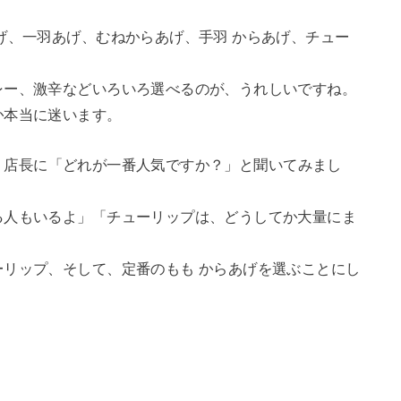
げ、一羽あげ、むねからあげ、手羽 からあげ、チュー
レー、激辛などいろいろ選べるのが、うれしいですね。
か本当に迷います。
、店長に「どれが一番人気ですか？」と聞いてみまし
る人もいるよ」「チューリップは、どうしてか大量にま
リップ、そして、定番のもも からあげを選ぶことにし