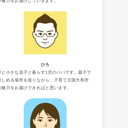
や魅力をお届けしていきます。
ひろ
妻と小さな息子と暮らす1児のパパです。親子で
楽しめる場所を巡りながら、子育て王国大和市
の魅力をお届けできればと思います。