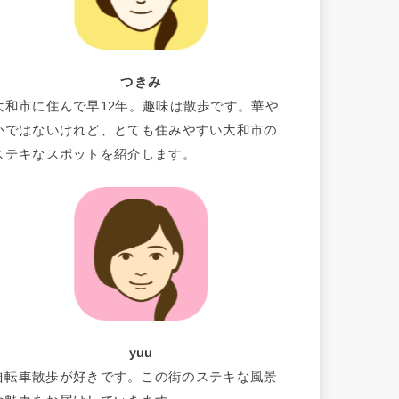
つきみ
大和市に住んで早12年。趣味は散歩です。華や
かではないけれど、とても住みやすい大和市の
ステキなスポットを紹介します。
yuu
自転車散歩が好きです。この街のステキな風景