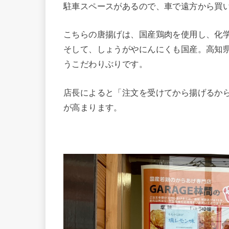
駐車スペースがあるので、車で遠方から買
こちらの唐揚げは、国産鶏肉を使用し、化
そして、しょうがやにんにくも国産。高知
うこだわりぶりです。
店長によると「注文を受けてから揚げるか
が高まります。