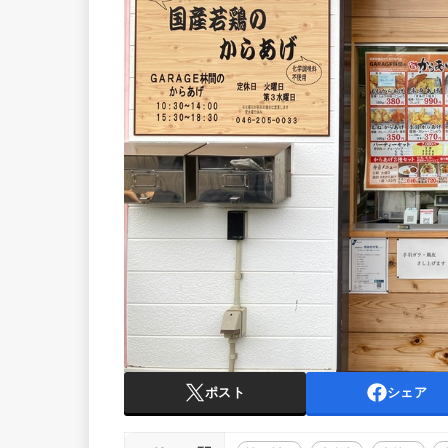
ポスト
シェア