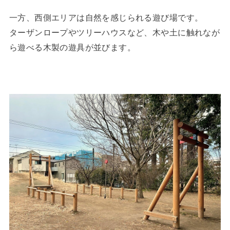
一方、西側エリアは自然を感じられる遊び場です。
ターザンロープやツリーハウスなど、木や土に触れなが
ら遊べる木製の遊具が並びます。