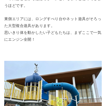
うほどです。
東側エリアには、ロングすべり台やネット遊具がそろっ
た大型複合遊具があります。
思いきり体を動かしたい子どもたちは、まずここで一気
にエンジン全開！