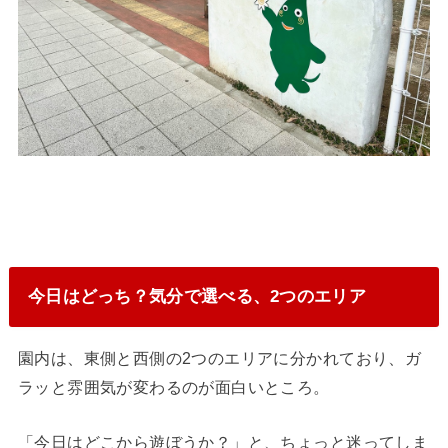
今日はどっち？気分で選べる、2つのエリア
園内は、東側と西側の2つのエリアに分かれており、ガ
ラッと雰囲気が変わるのが面白いところ。
「今日はどこから遊ぼうか？」と、ちょっと迷ってしま