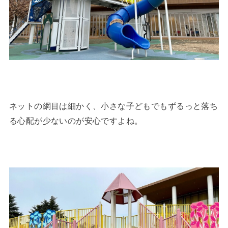
ネットの網目は細かく、小さな子どもでもずるっと落ち
る心配が少ないのが安心ですよね。