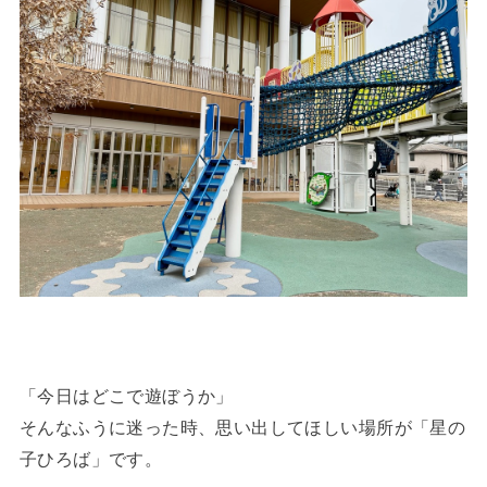
「今日はどこで遊ぼうか」
そんなふうに迷った時、思い出してほしい場所が「星の
子ひろば」です。