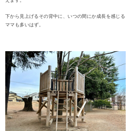
下から見上げるその背中に、いつの間にか成長を感じる
ママも多いはず。