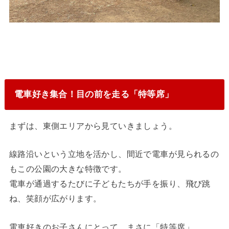
電車好き集合！目の前を走る「特等席」
まずは、東側エリアから見ていきましょう。
線路沿いという立地を活かし、間近で電車が見られるの
もこの公園の大きな特徴です。
電車が通過するたびに子どもたちが手を振り、飛び跳
ね、笑顔が広がります。
電車好きのお子さんにとって、まさに「特等席」。