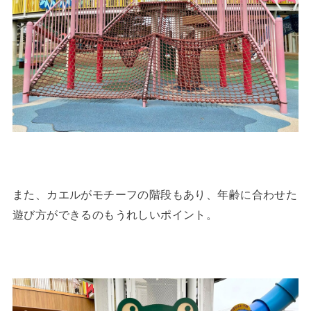
また、カエルがモチーフの階段もあり、年齢に合わせた
遊び方ができるのもうれしいポイント。