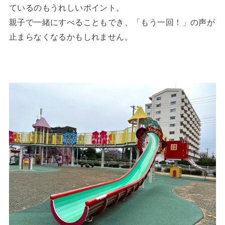
ているのもうれしいポイント。
親子で一緒にすべることもでき、「もう一回！」の声が
止まらなくなるかもしれません。