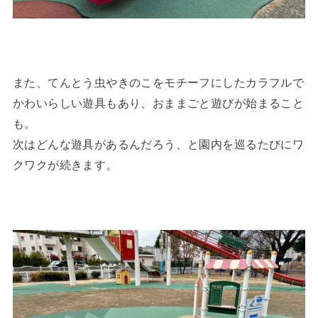
また、てんとう虫やきのこをモチーフにしたカラフルで
かわいらしい遊具もあり、おままごと遊びが始まること
も。
次はどんな遊具があるんだろう、と園内を巡るたびにワ
クワクが続きます。