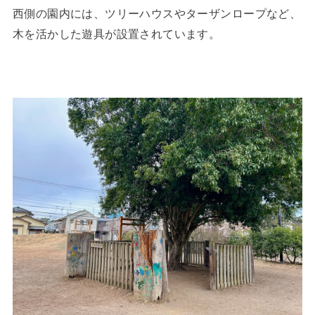
西側の園内には、ツリーハウスやターザンロープなど、
木を活かした遊具が設置されています。