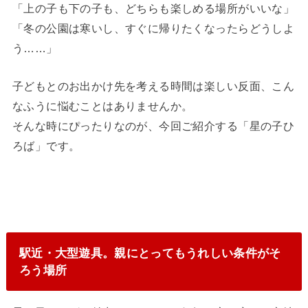
「上の子も下の子も、どちらも楽しめる場所がいいな」
「冬の公園は寒いし、すぐに帰りたくなったらどうしよ
う……」
子どもとのお出かけ先を考える時間は楽しい反面、こん
なふうに悩むことはありませんか。
そんな時にぴったりなのが、今回ご紹介する「星の子ひ
ろば」です。
駅近・大型遊具。親にとってもうれしい条件がそ
ろう場所