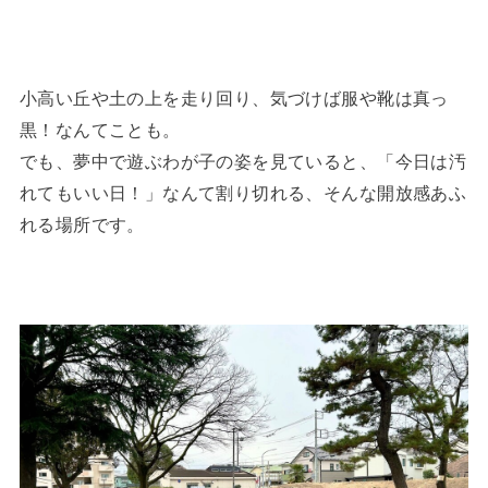
小高い丘や土の上を走り回り、気づけば服や靴は真っ
黒！なんてことも。
でも、夢中で遊ぶわが子の姿を見ていると、「今日は汚
れてもいい日！」なんて割り切れる、そんな開放感あふ
れる場所です。