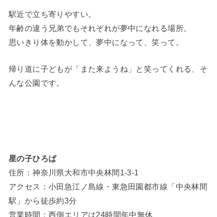
駅近で立ち寄りやすい。
年齢の違う兄弟でもそれぞれが夢中になれる場所。
思いきり体を動かして、夢中になって、笑って。
帰り道に子どもが「また来ようね」と笑ってくれる、そ
んな公園です。
星の子ひろば
住所：神奈川県大和市中央林間1-3-1
アクセス：小田急江ノ島線・東急田園都市線「中央林間
駅」から徒歩約3分
営業時間：西側エリアは24時間年中無休