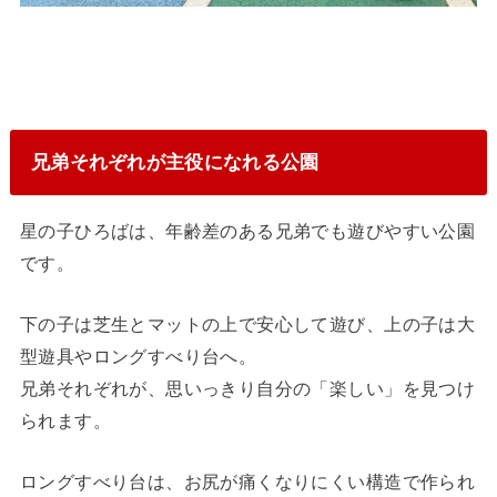
兄弟それぞれが主役になれる公園
星の子ひろばは、年齢差のある兄弟でも遊びやすい公園
です。
下の子は芝生とマットの上で安心して遊び、上の子は大
型遊具やロングすべり台へ。
兄弟それぞれが、思いっきり自分の「楽しい」を見つけ
られます。
ロングすべり台は、お尻が痛くなりにくい構造で作られ