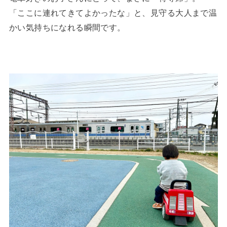
「ここに連れてきてよかったな」と、見守る大人まで温
かい気持ちになれる瞬間です。