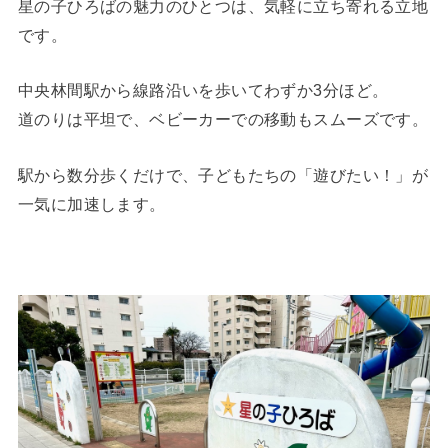
星の子ひろばの魅力のひとつは、気軽に立ち寄れる立地
です。
中央林間駅から線路沿いを歩いてわずか3分ほど。
道のりは平坦で、ベビーカーでの移動もスムーズです。
駅から数分歩くだけで、子どもたちの「遊びたい！」が
一気に加速します。