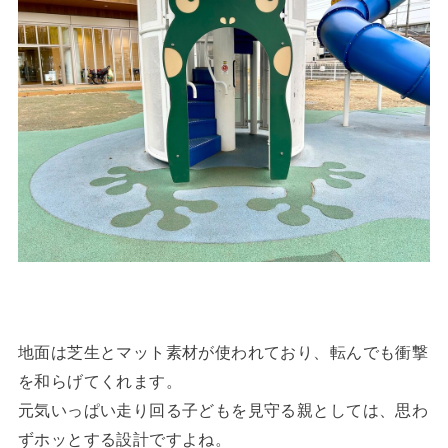
地面は芝生とマット素材が使われており、転んでも衝撃
を和らげてくれます。
元気いっぱい走り回る子どもを見守る親としては、思わ
ずホッとする設計ですよね。