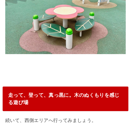
走って、登って、真っ黒に。木のぬくもりを感じ
る遊び場
続いて、西側エリアへ行ってみましょう。