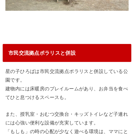
市民交流拠点ポラリスと併設
星の子ひろばは市民交流拠点ポラリスと併設している公
園です。
建物内には床暖房のプレイルームがあり、お弁当を食べ
てひと息つけるスペースも。
また、授乳室・おむつ交換台・キッズトイレなど子連れ
には心強い便利な設備が充実しています。
「もしも」の時の心配が少なく遊べる環境は、ママにと