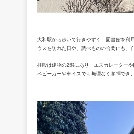
大和駅から歩いて行きやすく、図書館を利
ウスを訪れた日や、調べものの合間にも、
拝殿は建物の2階にあり、エスカレーター
ベビーカーや車イスでも無理なく参拝でき