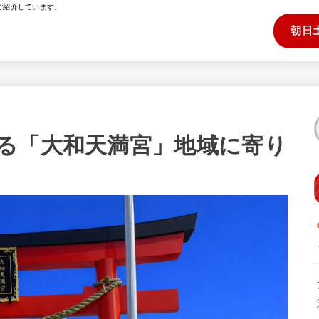
ご紹介しています。
朝日
る「大和天満宮」地域に寄り