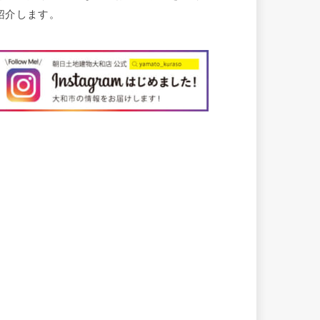
紹介します。