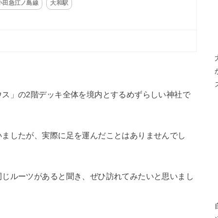
小田急江ノ島線
大和駅
ウス」の2階デッキ全体を境内とするめずらしい神社で
いましたが、実際に足を運んだことはありませんでし
同じルーツがあると聞き、ぜひ訪れてみたいと思いまし