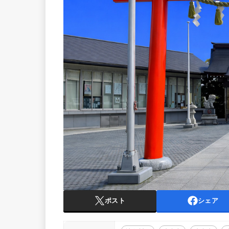
ポスト
シェア