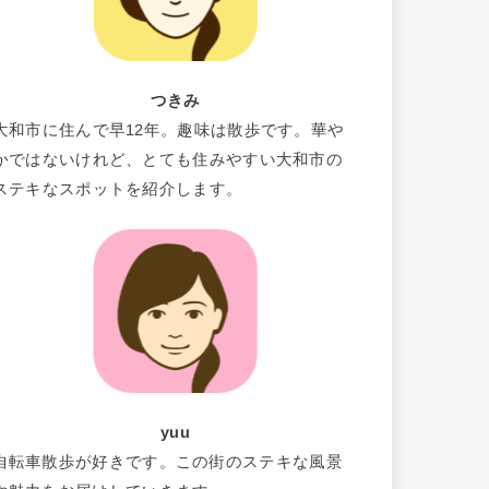
つきみ
大和市に住んで早12年。趣味は散歩です。華や
かではないけれど、とても住みやすい大和市の
ステキなスポットを紹介します。
yuu
自転車散歩が好きです。この街のステキな風景