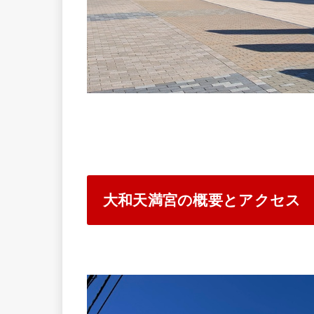
大和天満宮の概要とアクセス