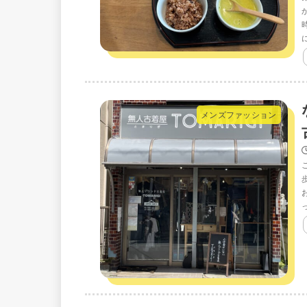
メンズファッション