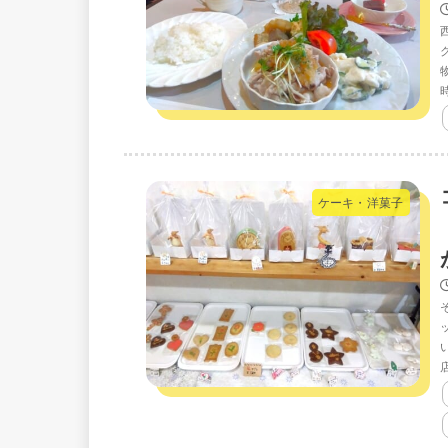
ケーキ・洋菓子