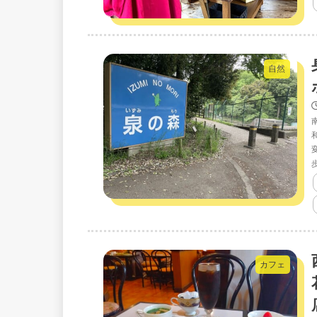
自然
カフェ