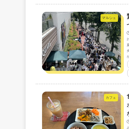
マルシェ
カフェ