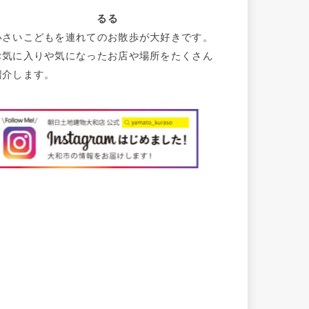
るる
小さいこどもを連れてのお散歩が大好きです。
お気に入りや気になったお店や場所をたくさん
紹介します。