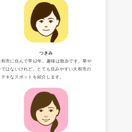
つきみ
大和市に住んで早12年。趣味は散歩です。華や
かではないけれど、とても住みやすい大和市の
ステキなスポットを紹介します。