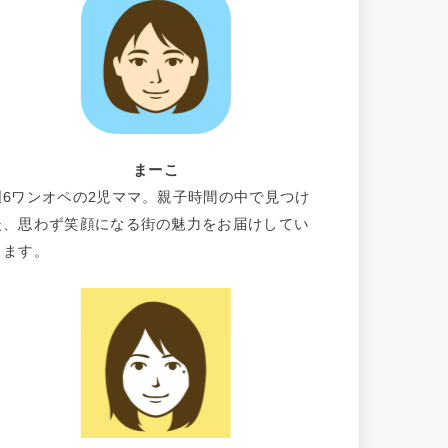
まーこ
週6ワンオペの2児ママ。親子時間の中で見つけ
た、思わず笑顔になる街の魅力をお届けしてい
きます。