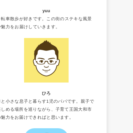
yuu
自転車散歩が好きです。この街のステキな風景
や魅力をお届けしていきます。
ひろ
妻と小さな息子と暮らす1児のパパです。親子で
楽しめる場所を巡りながら、子育て王国大和市
の魅力をお届けできればと思います。