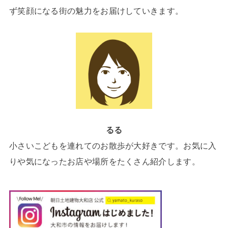
ず笑顔になる街の魅力をお届けしていきます。
るる
小さいこどもを連れてのお散歩が大好きです。お気に入
りや気になったお店や場所をたくさん紹介します。