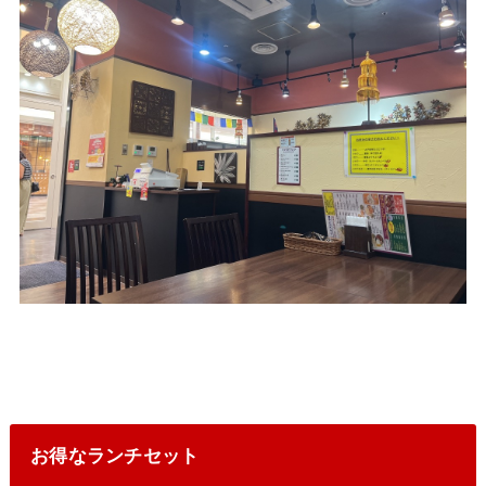
お得なランチセット