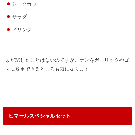
シークカブ
サラダ
ドリンク
まだ試したことはないのですが、ナンをガーリックやゴ
マに変更できるところも気になります。
ヒマールスペシャルセット