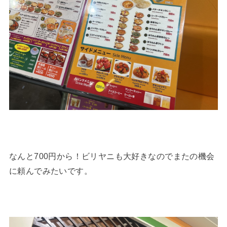
なんと700円から！ビリヤニも大好きなのでまたの機会
に頼んでみたいです。