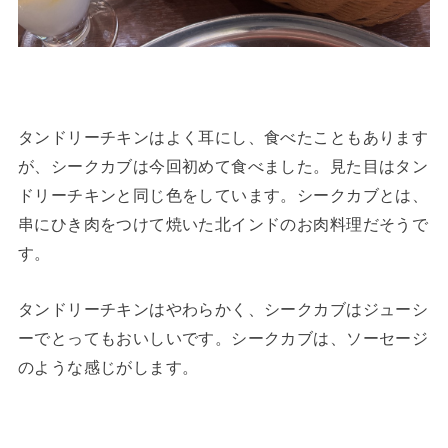
タンドリーチキンはよく耳にし、食べたこともあります
が、シークカブは今回初めて食べました。見た目はタン
ドリーチキンと同じ色をしています。シークカブとは、
串にひき肉をつけて焼いた北インドのお肉料理だそうで
す。
タンドリーチキンはやわらかく、シークカブはジューシ
ーでとってもおいしいです。シークカブは、ソーセージ
のような感じがします。