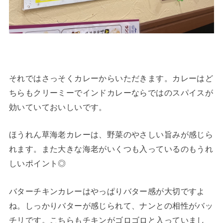
それではさっそくカレーからいただきます。カレーはど
ちらもクリーミーでインドカレーならではのスパイスが
効いていておいしいです。
ほうれん草海老カレーは、野菜のやさしい旨みが感じら
れます。また大きな海老がいくつも入っているのもうれ
しいポイント◎
バターチキンカレーはやっぱりバター感が大切ですよ
ね。しっかりバターが感じられて、ナンとの相性がバッ
チリです。こちらもチキンがゴロゴロと入っていまし