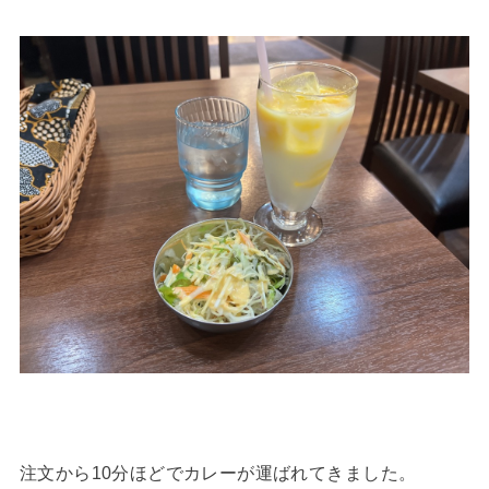
注文から10分ほどでカレーが運ばれてきました。