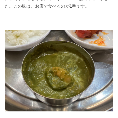
た。この味は、お店で食べるのが1番です。