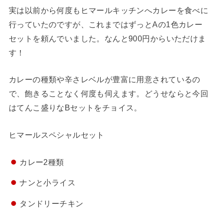
実は以前から何度もヒマールキッチンへカレーを食べに
行っていたのですが、これまではずっとAの1色カレー
セットを頼んでいました。なんと900円からいただけま
す！
カレーの種類や辛さレベルが豊富に用意されているの
で、飽きることなく何度も伺えます。どうせならと今回
はてんこ盛りなBセットをチョイス。
ヒマールスペシャルセット
カレー2種類
ナンと小ライス
タンドリーチキン