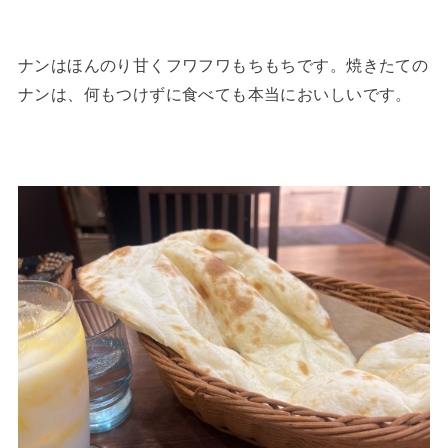
ナンはほんのり甘くフワフワもちもちです。焼きたての
ナンは、何もつけずに食べても本当においしいです。