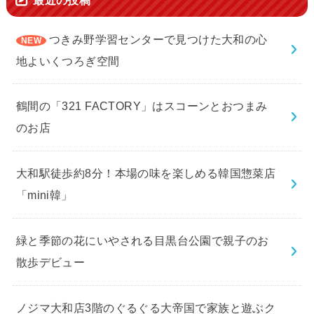
つきみ野学習センターで見つけた大和の心
地よいくつろぎ空間
鶴間の「321 FACTORY」はスコーンとおつまみ
のお店
大和駅徒歩約8分！本場の味を楽しめる韓国惣菜店
「mini韓」
緑と季節の花にいやされる目黒台公園で親子のお
散歩デビュー
ノジマ大和店3階のぐるぐる大帝国で家族と遊ぶク