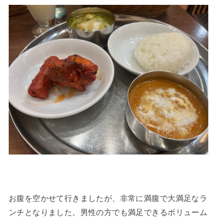
お腹を空かせて行きましたが、非常に満腹で大満足なラ
ンチとなりました。男性の方でも満足できるボリューム