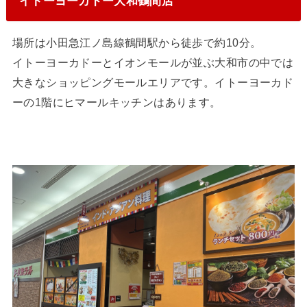
イトーヨーカドー大和鶴間店
場所は小田急江ノ島線鶴間駅から徒歩で約10分。
イトーヨーカドーとイオンモールが並ぶ大和市の中では
大きなショッピングモールエリアです。イトーヨーカド
ーの1階にヒマールキッチンはあります。