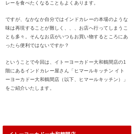
レーを食べたくなることもよくあります。
ですが、なかなか自分ではインドカレーの本場のような
味は再現することが難しく、、、お店へ行ってしまうこ
とも多々。そんなお店がいつもお買い物するところにあ
ったら便利ではないですか？
ということで今回は、イトーヨーカドー大和鶴間店の1
階にあるインドカレー屋さん「ヒマールキッチン イト
ーヨーカドー大和鶴間店（以下、ヒマールキッチン）」
をご紹介いたします。