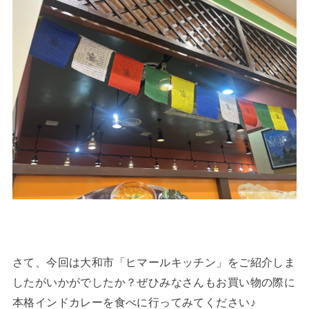
さて、今回は大和市「ヒマールキッチン」をご紹介しま
したがいかがでしたか？ぜひみなさんもお買い物の際に
本格インドカレーを食べに行ってみてください♪