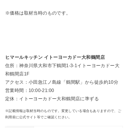
※価格は取材当時のものです。
ヒマールキッチン イトーヨーカドー大和鶴間店
住所：神奈川県大和市下鶴間1-3-1イトーヨーカドー大
和鶴間店1F
アクセス：小田急江ノ島線「鶴間駅」から徒歩約10分
営業時間：10:00-21:00
定休：イトーヨーカドー大和鶴間店に準ずる
※記載情報は取材当時のものです。変更している場合もありますので、ご
利用前に公式サイト等でご確認ください。