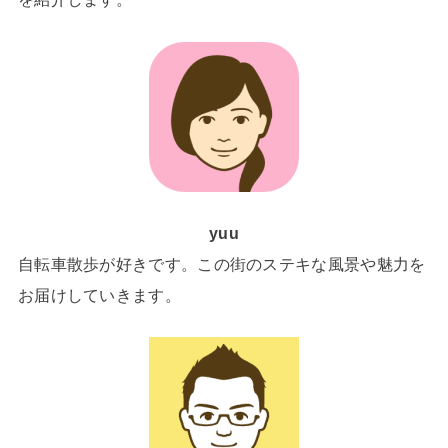
yuu
自転車散歩が好きです。この街のステキな風景や魅力を
お届けしていきます。