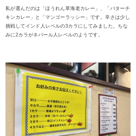
私が選んだのは「ほうれん草海老カレー」、「バターチ
キンカレー」と「マンゴーラッシー」です。辛さは少し
挑戦してインド人レベルの3カラにしてみました。ちな
みに2カラがネパール人レベルのようです。