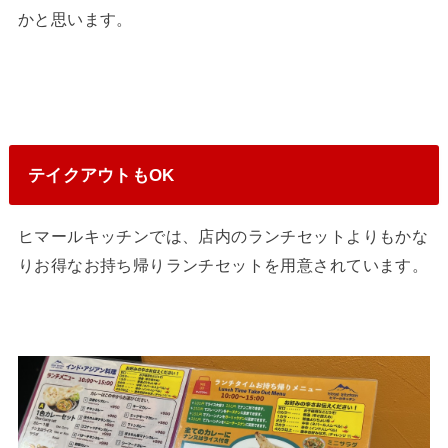
かと思います。
テイクアウトもOK
ヒマールキッチンでは、店内のランチセットよりもかな
りお得なお持ち帰りランチセットを用意されています。