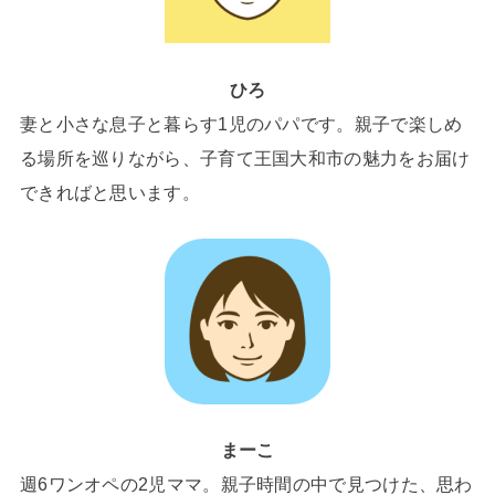
ひろ
妻と小さな息子と暮らす1児のパパです。親子で楽しめ
る場所を巡りながら、子育て王国大和市の魅力をお届け
できればと思います。
まーこ
週6ワンオペの2児ママ。親子時間の中で見つけた、思わ