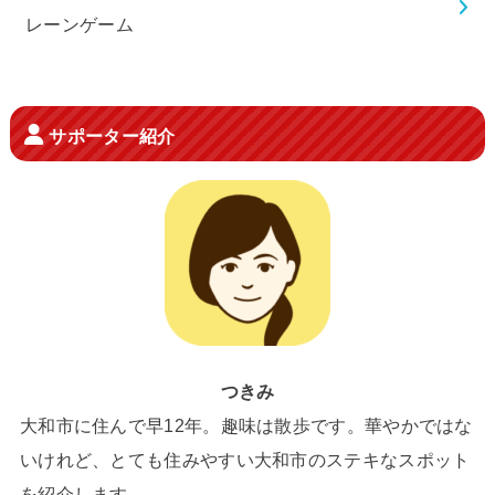
レーンゲーム
サポーター紹介
つきみ
大和市に住んで早12年。趣味は散歩です。華やかではな
いけれど、とても住みやすい大和市のステキなスポット
を紹介します。