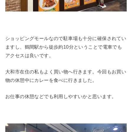
ショッピングモールなので駐車場も十分に確保されてい
ますし、鶴間駅から徒歩約10分ということで電車でも
アクセスは良いです。
大和市在住の私もよく買い物へ行きます。今回もお買い
物の休憩中にカレーを食べに行きました。
お仕事の休憩などでも利用しやすいかと思います。