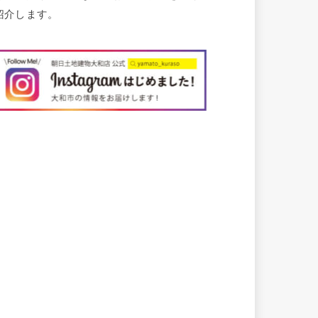
紹介します。