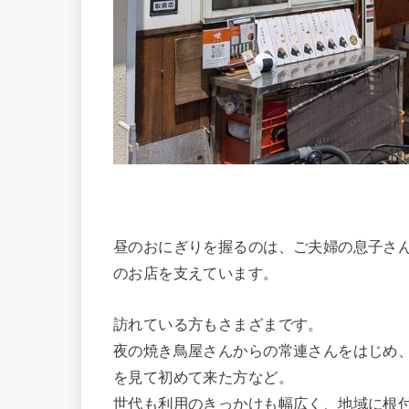
昼のおにぎりを握るのは、ご夫婦の息子さ
のお店を支えています。
訪れている方もさまざまです。
夜の焼き鳥屋さんからの常連さんをはじめ
を見て初めて来た方など。
世代も利用のきっかけも幅広く、地域に根