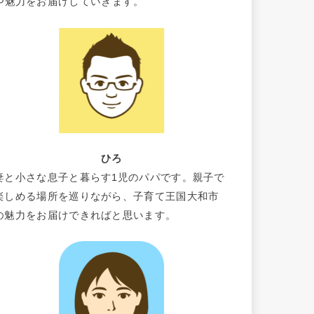
や魅力をお届けしていきます。
ひろ
妻と小さな息子と暮らす1児のパパです。親子で
楽しめる場所を巡りながら、子育て王国大和市
の魅力をお届けできればと思います。