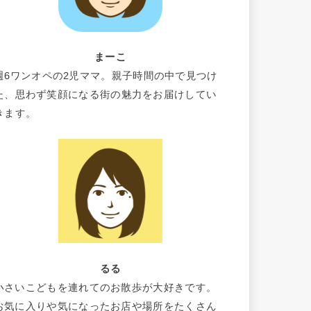
まーこ
週6ワンオペの2児ママ。親子時間の中で見つけ
た、思わず笑顔になる街の魅力をお届けしてい
きます。
るる
小さいこどもを連れてのお散歩が大好きです。
お気に入りや気になったお店や場所をたくさん