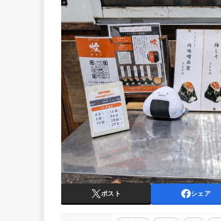
ポスト
シェア