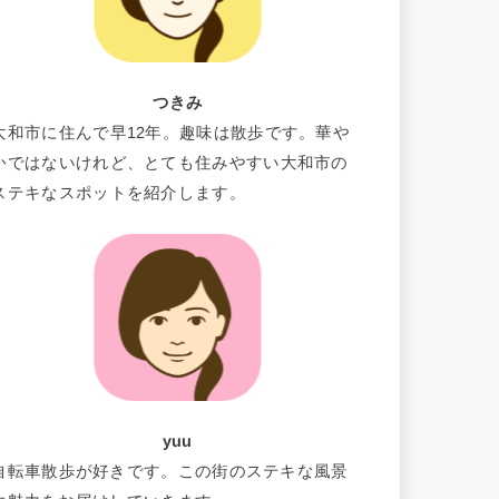
つきみ
大和市に住んで早12年。趣味は散歩です。華や
かではないけれど、とても住みやすい大和市の
ステキなスポットを紹介します。
yuu
自転車散歩が好きです。この街のステキな風景