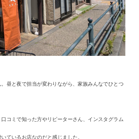
ん。昼と夜で担当が変わりながら、家族みんなでひとつ
、口コミで知った方やリピーターさん、インスタグラム
付いているお店なのだと感じました。