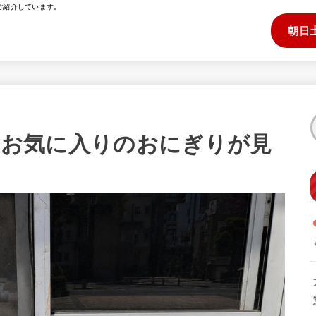
ご紹介しています。
朝日
-」お気に入りのおにぎりが見