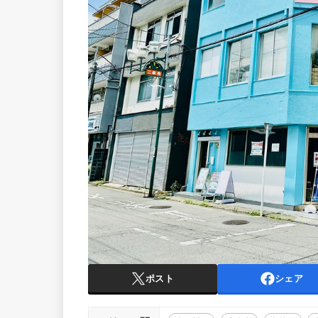
ポスト
シェア