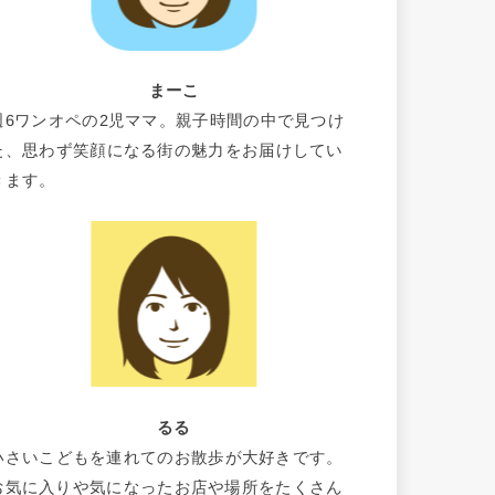
まーこ
週6ワンオペの2児ママ。親子時間の中で見つけ
た、思わず笑顔になる街の魅力をお届けしてい
きます。
るる
小さいこどもを連れてのお散歩が大好きです。
お気に入りや気になったお店や場所をたくさん