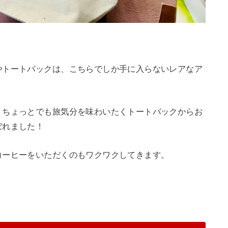
やトートバックは、こちらでしか手に入らないレアなア
、ちょっとでも旅気分を味わいたくトートバックからお
ぼれました！
コーヒーをいただくのもワクワクしてきます。