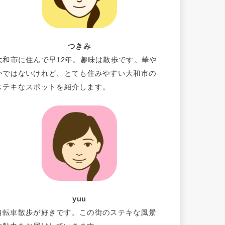
つきみ
大和市に住んで早12年。趣味は散歩です。華や
かではないけれど、とても住みやすい大和市の
ステキなスポットを紹介します。
yuu
自転車散歩が好きです。この街のステキな風景