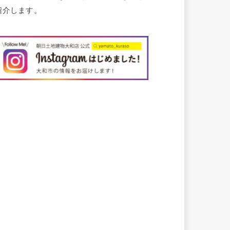
紹介します。