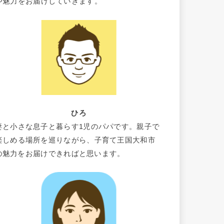
や魅力をお届けしていきます。
ひろ
妻と小さな息子と暮らす1児のパパです。親子で
楽しめる場所を巡りながら、子育て王国大和市
の魅力をお届けできればと思います。