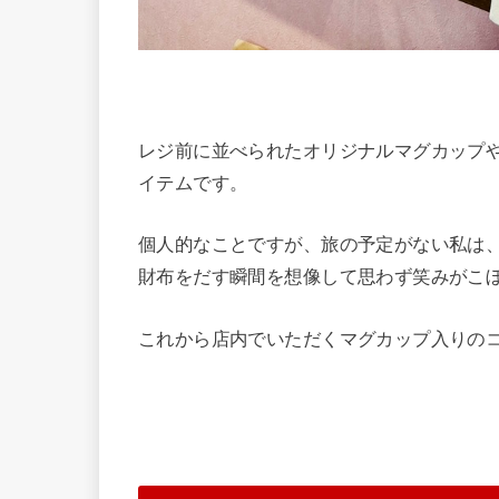
レジ前に並べられたオリジナルマグカップ
イテムです。
個人的なことですが、旅の予定がない私は
財布をだす瞬間を想像して思わず笑みがこ
これから店内でいただくマグカップ入りの