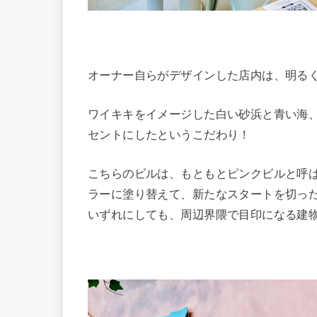
オーナー自らがデザインした店内は、明る
ワイキキをイメージした白い砂浜と青い海
セントにしたというこだわり！
こちらのビルは、もともとピンクビルと呼
ラーに塗り替えて、新たなスタートを切っ
いずれにしても、周辺界隈で目印になる建