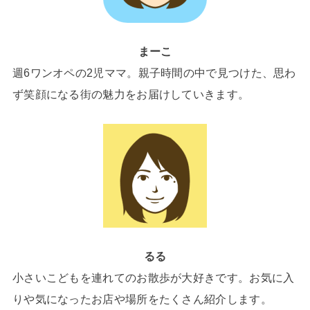
まーこ
週6ワンオペの2児ママ。親子時間の中で見つけた、思わ
ず笑顔になる街の魅力をお届けしていきます。
るる
小さいこどもを連れてのお散歩が大好きです。お気に入
りや気になったお店や場所をたくさん紹介します。