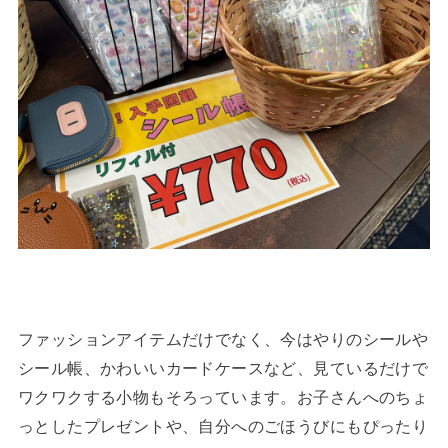
ファッションアイテムだけでなく、今はやりのシールや
シール帳、かわいいカードケースなど、見ているだけで
ワクワクする小物もそろっています。お子さんへのちょ
っとしたプレゼントや、自分へのごほうびにもぴったり