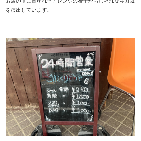
お店の前に置かれたオレンジの椅子がおしゃれな雰囲気
を演出しています。