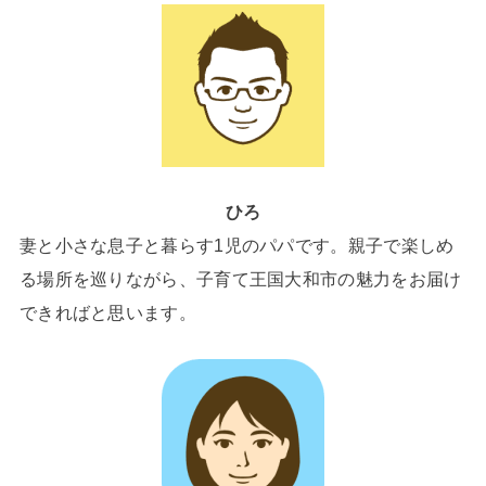
ひろ
妻と小さな息子と暮らす1児のパパです。親子で楽しめ
る場所を巡りながら、子育て王国大和市の魅力をお届け
できればと思います。