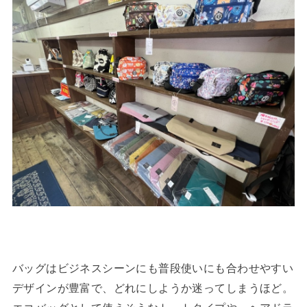
バッグはビジネスシーンにも普段使いにも合わせやすい
デザインが豊富で、どれにしようか迷ってしまうほど。