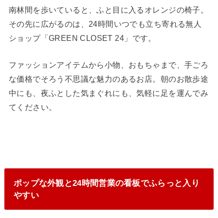
南林間を歩いていると、ふと目に入るオレンジの椅子。
その先に広がるのは、24時間いつでも立ち寄れる無人
ショップ「GREEN CLOSET 24」です。
ファッションアイテムから小物、おもちゃまで、手ごろ
な価格でそろう不思議な魅力のあるお店。朝のお散歩途
中にも、夜ふとした気まぐれにも、気軽に足を運んでみ
てください。
ポップな外観と24時間営業の看板でふらっと入り
やすい