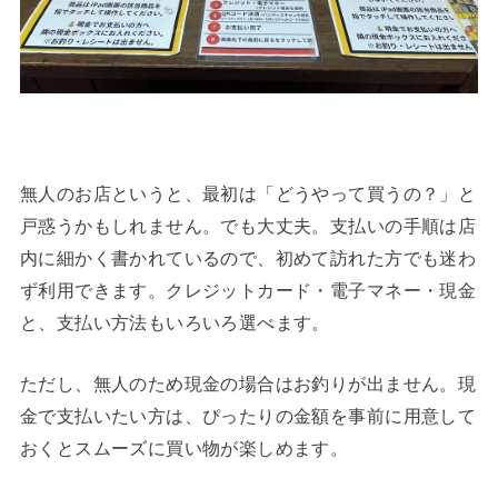
無人のお店というと、最初は「どうやって買うの？」と
戸惑うかもしれません。でも大丈夫。支払いの手順は店
内に細かく書かれているので、初めて訪れた方でも迷わ
ず利用できます。クレジットカード・電子マネー・現金
と、支払い方法もいろいろ選べます。
ただし、無人のため現金の場合はお釣りが出ません。現
金で支払いたい方は、ぴったりの金額を事前に用意して
おくとスムーズに買い物が楽しめます。