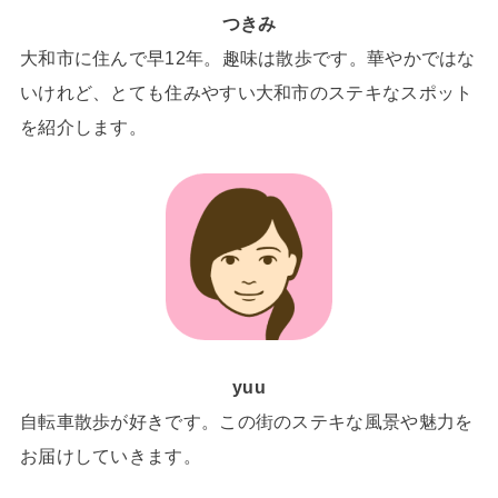
つきみ
大和市に住んで早12年。趣味は散歩です。華やかではな
いけれど、とても住みやすい大和市のステキなスポット
を紹介します。
yuu
自転車散歩が好きです。この街のステキな風景や魅力を
お届けしていきます。