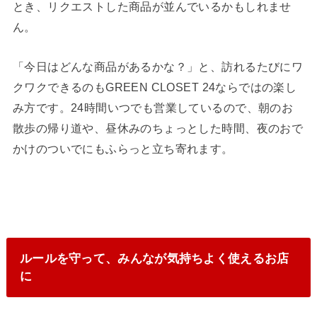
とき、リクエストした商品が並んでいるかもしれませ
ん。
「今日はどんな商品があるかな？」と、訪れるたびにワ
クワクできるのもGREEN CLOSET 24ならではの楽し
み方です。24時間いつでも営業しているので、朝のお
散歩の帰り道や、昼休みのちょっとした時間、夜のおで
かけのついでにもふらっと立ち寄れます。
ルールを守って、みんなが気持ちよく使えるお店
に