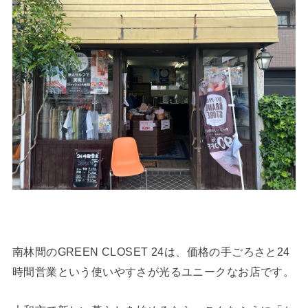
南林間のGREEN CLOSET 24は、価格の手ごろさと24
時間営業という使いやすさが光るユニークなお店です。