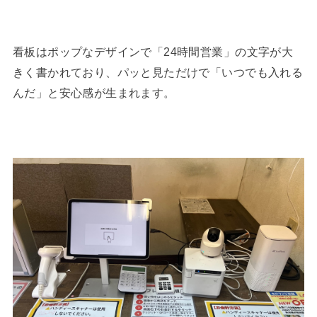
看板はポップなデザインで「24時間営業」の文字が大
きく書かれており、パッと見ただけで「いつでも入れる
んだ」と安心感が生まれます。