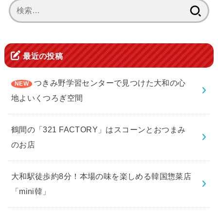
検
索:
最近の投稿
つきみ野学習センターで見つけた大和の心
地よいくつろぎ空間
鶴間の「321 FACTORY」はスコーンとおつまみ
のお店
大和駅徒歩約8分！本場の味を楽しめる韓国惣菜店
「mini韓」