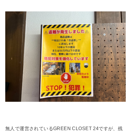
無人で運営されているGREEN CLOSET 24ですが、残