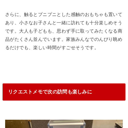
さらに、触るとプニプニとした感触のおもちゃも置いて
あり、小さなお子さんと一緒に訪れても十分楽しめそう
です。大人も子どもも、思わず手に取ってみたくなる商
品がたくさん並んでいます。家族みんなでのんびり眺め
るだけでも、楽しい時間がすごせそうです。
リクエストメモで次の訪問も楽しみに