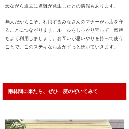
念ながら過去に盗難が発生したとの情報もあります。
無人だからこそ、利用するみなさんのマナーがお店を守
ることにつながります。ルールをしっかり守って、気持
ちよく利用しましょう。お互いが思いやりを持って使う
ことで、このステキなお店がずっと続いていきます。
南林間に来たら、ぜひ一度のぞいてみて