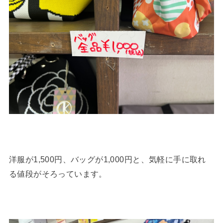
洋服が1,500円、バッグが1,000円と、気軽に手に取れ
る値段がそろっています。