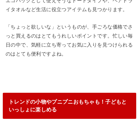
エコバッグとして使えそうなトートタイプや、ヘアドラ
イタオルなど生活に役立つアイテムも見つかります。
「ちょっと欲しいな」というものが、手ごろな価格でさ
っと買えるのはとてもうれしいポイントです。忙しい毎
日の中で、気軽に立ち寄ってお気に入りを見つけられる
のはとても便利ですよね。
トレンドの小物やプニプニおもちゃも！子どもと
いっしょに楽しめる