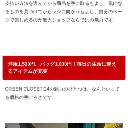
支払い方法を選んでから商品を手に取るもよし、気にな
るものを見つけてからレジに向かうもよし、自分のペー
スで楽しめるのが無人ショップならではの魅力です。
洋服1,500円、バッグ1,000円！毎日の生活に使え
るアイテムが充実
GREEN CLOSET 24の魅力のひとつは、なんといって
も価格の手ごろさです。