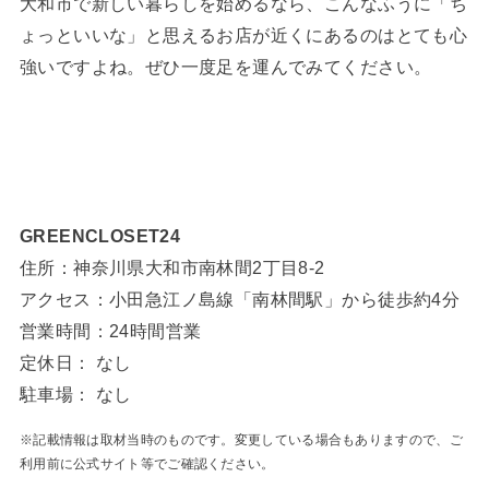
大和市で新しい暮らしを始めるなら、こんなふうに「ち
ょっといいな」と思えるお店が近くにあるのはとても心
強いですよね。ぜひ一度足を運んでみてください。
GREENCLOSET24
住所：神奈川県大和市南林間2丁目8-2
アクセス：小田急江ノ島線「南林間駅」から徒歩約4分
営業時間：24時間営業
定休日： なし
駐車場： なし
※記載情報は取材当時のものです。変更している場合もありますので、ご
利用前に公式サイト等でご確認ください。