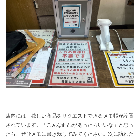
店内には、欲しい商品をリクエストできるメモ帳が設置
されています。「こんな商品があったらいいな」と思っ
たら、ぜひメモに書き残してみてください。次に訪れた