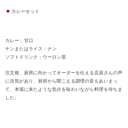
カレーセット
カレー：甘口
ナンまたはライス：ナン
ソフトドリンク：ウーロン茶
注文後、厨房に向かってオーダーを伝える店員さんの声
に活気があり、厨房から聞こえる調理の音もあいまっ
て、本場に来たような気分を味わいながら料理を待ちま
した。