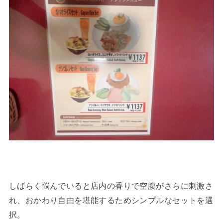
しばらく悩んでいると店内の香りで空腹がさらに刺激さ
れ、おかわり自由を堪能するためシンプルなセットを選
択。