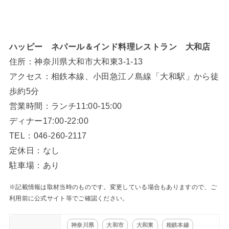
ハッピー ネパール＆インド料理レストラン 大和店
住所：神奈川県大和市大和東3-1-13
アクセス：相鉄本線、小田急江ノ島線「大和駅」から徒
歩約5分
営業時間：ランチ11:00-15:00
ディナー17:00-22:00
TEL：046-260-2117
定休日：なし
駐車場：あり
※記載情報は取材当時のものです。変更している場合もありますので、ご
利用前に公式サイト等でご確認ください。
神奈川県
大和市
大和東
相鉄本線