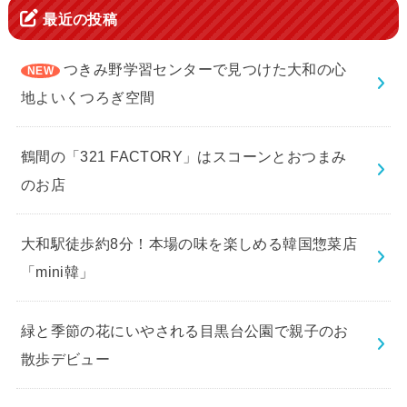
最近の投稿
つきみ野学習センターで見つけた大和の心
地よいくつろぎ空間
鶴間の「321 FACTORY」はスコーンとおつまみ
のお店
大和駅徒歩約8分！本場の味を楽しめる韓国惣菜店
「mini韓」
緑と季節の花にいやされる目黒台公園で親子のお
散歩デビュー