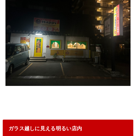
ガラス越しに見える明るい店内