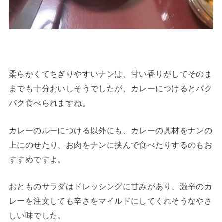
柔らかくてちぎりやすいナンは、甘い香りがしてそのま
までも十分おいしそうでしたが、カレーにつけるとパク
パク食べられますね。
カレーのルーにつける以外にも、カレーの具材をナンの
上にのせたり、お肉をナンに挟んで食べたりするのもお
すすめですよ。
おとものサラダはドレッシングに甘みがあり、激辛のカ
レーを注文しても辛さをマイルドにしてくれそうなやさ
しい味でした。