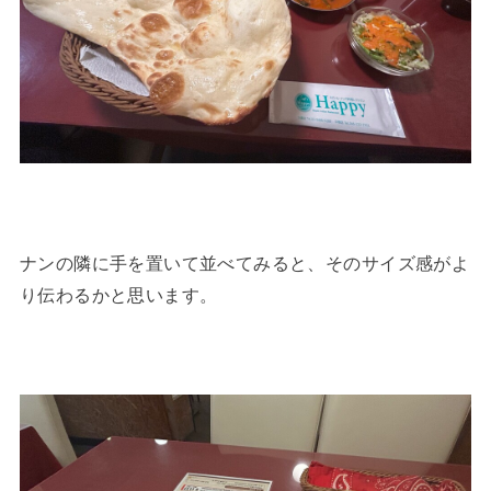
ナンの隣に手を置いて並べてみると、そのサイズ感がよ
り伝わるかと思います。