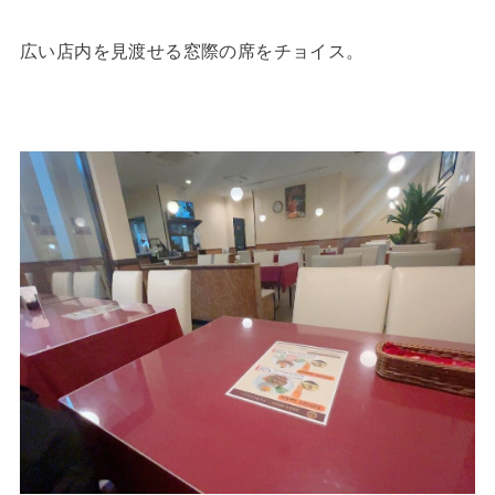
広い店内を見渡せる窓際の席をチョイス。