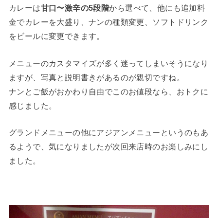
カレーは
甘口〜激辛の5段階
から選べて、他にも追加料
金でカレーを大盛り、ナンの種類変更、ソフトドリンク
をビールに変更できます。
メニューのカスタマイズが多く迷ってしまいそうになり
ますが、写真と説明書きがあるのが親切ですね。
ナンとご飯がおかわり自由でこのお値段なら、おトクに
感じました。
グランドメニューの他にアジアンメニューというのもあ
るようで、気になりましたが次回来店時のお楽しみにし
ました。