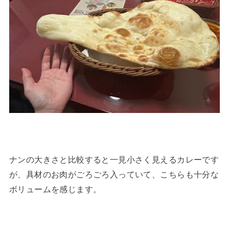
ナンの大きさと比較すると一見小さく見えるカレーです
が、具材のお肉がごろごろ入っていて、こちらも十分な
ボリュームを感じます。