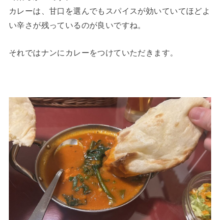
カレーは、甘口を選んでもスパイスが効いていてほどよ
い辛さが残っているのが良いですね。
それではナンにカレーをつけていただきます。