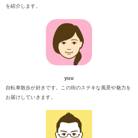
を紹介します。
yuu
自転車散歩が好きです。この街のステキな風景や魅力を
お届けしていきます。