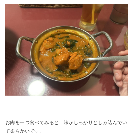
お肉を一つ食べてみると、味がしっかりとしみ込んでい
て柔らかいです。