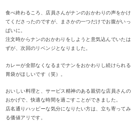
食べ終わるころ、店員さんがナンのおかわりの声をかけ
てくださったのですが、まさかの一つだけでお腹がいっ
ぱいに。
注文時からナンのおかわりをしようと意気込んでいたは
ずが、次回のリベンジとなりました。
カレーが全部なくなるまでナンをおかわりし続けられる
胃袋がほしいです（笑）。
おいしい料理と、サービス精神のある親切な店員さんの
おかげで、快適な時間を過ごすことができました。
店名通りハッピーな気分になりたい方は、立ち寄ってみ
る価値アリです。