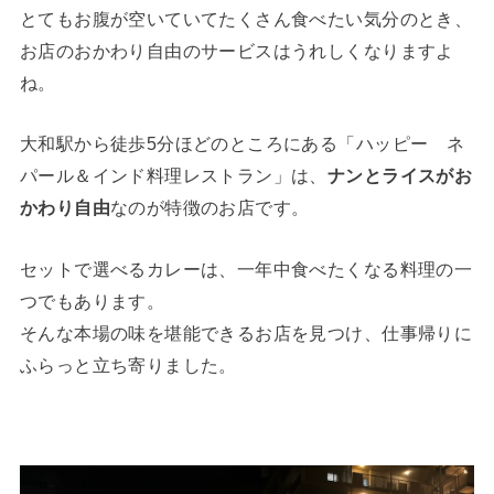
とてもお腹が空いていてたくさん食べたい気分のとき、
お店のおかわり自由のサービスはうれしくなりますよ
ね。
大和駅から徒歩5分ほどのところにある「ハッピー ネ
パール＆インド料理レストラン」は、
ナンとライスがお
かわり自由
なのが特徴のお店です。
セットで選べるカレーは、一年中食べたくなる料理の一
つでもあります。
そんな本場の味を堪能できるお店を見つけ、仕事帰りに
ふらっと立ち寄りました。