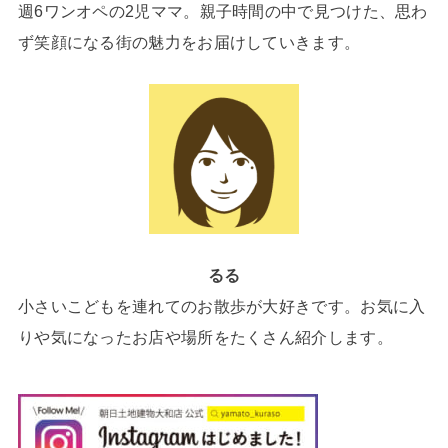
週6ワンオペの2児ママ。親子時間の中で見つけた、思わ
ず笑顔になる街の魅力をお届けしていきます。
るる
小さいこどもを連れてのお散歩が大好きです。お気に入
りや気になったお店や場所をたくさん紹介します。