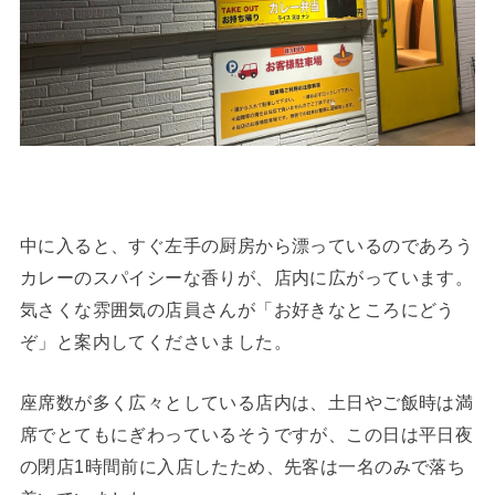
中に入ると、すぐ左手の厨房から漂っているのであろう
カレーのスパイシーな香りが、店内に広がっています。
気さくな雰囲気の店員さんが「お好きなところにどう
ぞ」と案内してくださいました。
座席数が多く広々としている店内は、土日やご飯時は満
席でとてもにぎわっているそうですが、この日は平日夜
の閉店1時間前に入店したため、先客は一名のみで落ち