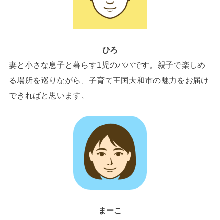
ひろ
妻と小さな息子と暮らす1児のパパです。親子で楽しめ
る場所を巡りながら、子育て王国大和市の魅力をお届け
できればと思います。
まーこ