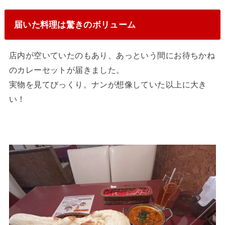
届いた料理は驚きのボリューム
店内が空いていたのもあり、あっという間にお待ちかね
のカレーセットが届きました。
実物を見てびっくり。ナンが想像していた以上に大き
い！