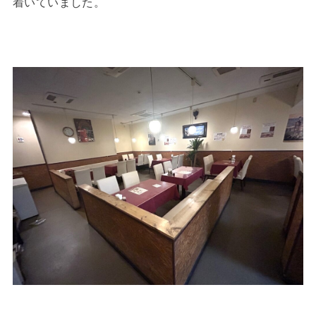
着いていました。