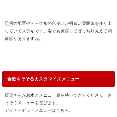
照明の配置やテーブルの色使いが明るい雰囲気を作り出
していてステキです。端でも厨房までばっちり見えて開
放感がありますね。
食欲をそそるカスタマイズメニュー
店員さんがお水とメニュー表を持ってきてくださり、さ
っそくメニューを選びます。
ディナーセットメニューはこちら。