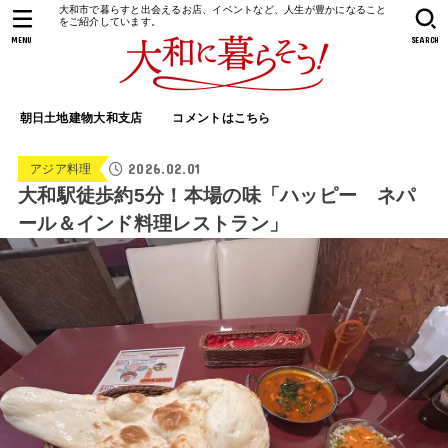
大和市で暮らすと出会えるお店、イベントなど、人生が豊かになること
をご紹介しています。
MENU
SEARCH
朝日土地建物大和支店
コメントはこちら
2026.02.01
アジア料理
大和駅徒歩約5分！本場の味「ハッピー ネパ
ール＆インド料理レストラン」