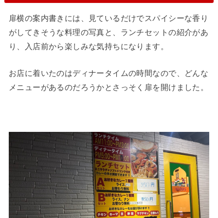
扉横の案内書きには、見ているだけでスパイシーな香り
がしてきそうな料理の写真と、ランチセットの紹介があ
り、入店前から楽しみな気持ちになります。
お店に着いたのはディナータイムの時間なので、どんな
メニューがあるのだろうかとさっそく扉を開けました。