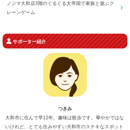
ノジマ大和店3階のぐるぐる大帝国で家族と遊ぶク
レーンゲーム
サポーター紹介
つきみ
大和市に住んで早12年。趣味は散歩です。華やかではな
いけれど、とても住みやすい大和市のステキなスポット