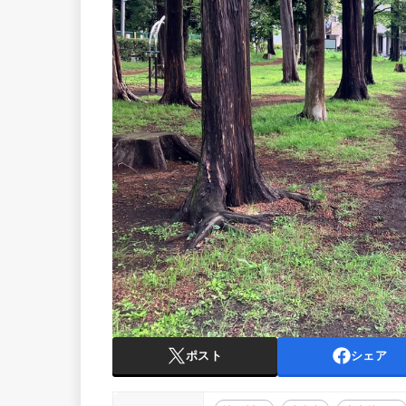
ポスト
シェア