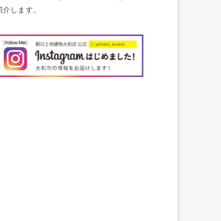
紹介します。