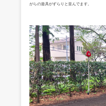
がらの遊具がずらりと並んでます。