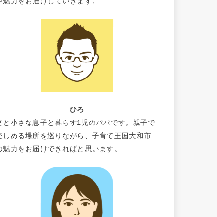
や魅力をお届けしていきます。
ひろ
妻と小さな息子と暮らす1児のパパです。親子で
楽しめる場所を巡りながら、子育て王国大和市
の魅力をお届けできればと思います。