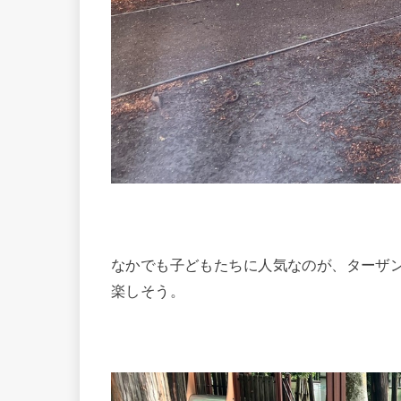
なかでも子どもたちに人気なのが、ターザ
楽しそう。