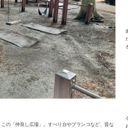
、この「仲良し広場」。すべり台やブランコなど、昔な