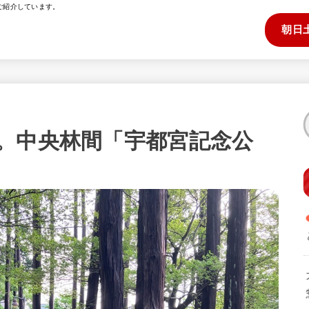
ご紹介しています。
朝日
。中央林間「宇都宮記念公