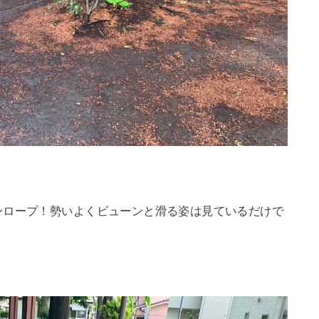
ンロープ！勢いよくビューンと滑る姿は見ているだけで