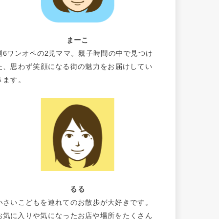
まーこ
週6ワンオペの2児ママ。親子時間の中で見つけ
た、思わず笑顔になる街の魅力をお届けしてい
きます。
るる
小さいこどもを連れてのお散歩が大好きです。
お気に入りや気になったお店や場所をたくさん