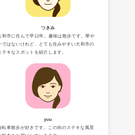
つきみ
大和市に住んで早12年。趣味は散歩です。華や
かではないけれど、とても住みやすい大和市の
ステキなスポットを紹介します。
yuu
自転車散歩が好きです。この街のステキな風景