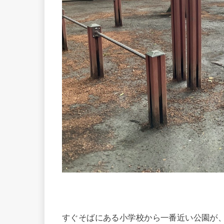
すぐそばにある小学校から一番近い公園が