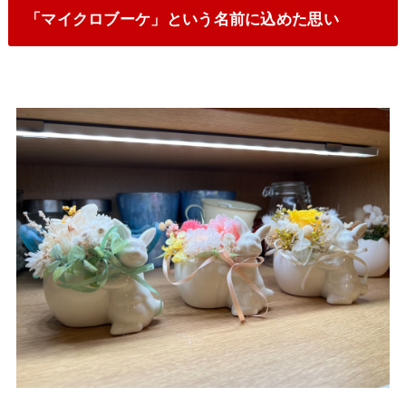
「マイクロブーケ」という名前に込めた思い