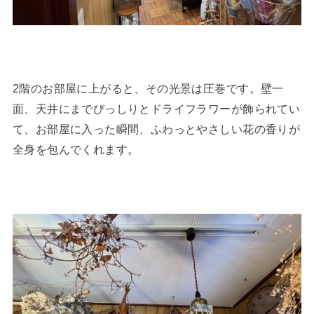
2階のお部屋に上がると、その光景は圧巻です。壁一
面、天井にまでびっしりとドライフラワーが飾られてい
て、お部屋に入った瞬間、ふわっとやさしい花の香りが
全身を包んでくれます。