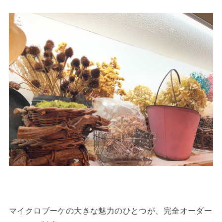
マイクロブーケの大きな魅力のひとつが、完全オーダー