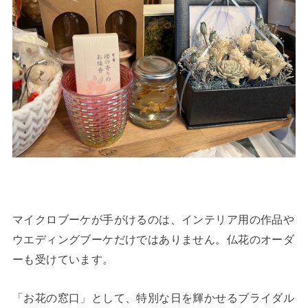
マイクロブーケが手がけるのは、インテリア用の作品や
ウエディングブーケだけではありません。仏花のオーダ
ーも受けています。
「お花の窓口」として、特別な日を輝かせるブライダル