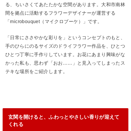
る、ちいさくてあたたかな空間があります。大和市南林
間を拠点に活動するフラワーデザイナーが運営する
「microbouquet（マイクロブーケ）」です。
「日常にささやかな彩りを」というコンセプトのもと、
手のひらにのるサイズのドライフラワー作品を、ひとつ
ひとつ丁寧に手作りしています。お花にあまり興味がな
かった私も、思わず「おお……」と見入ってしまったス
テキな場所をご紹介します。
玄関を開けると、ふわっとやさしい香りが迎えて
くれる