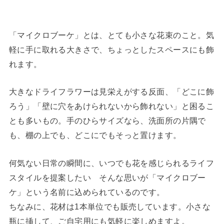
「マイクロブーケ」とは、とても小さな花束のこと。気
軽に手に取れる大きさで、ちょっとしたスペースにも飾
れます。
大きなドライフラワーは見栄えがする反面、「どこに飾
ろう」「壁に穴をあけられないから飾れない」と困るこ
とも多いもの。手のひらサイズなら、洗面所の片隅で
も、棚の上でも、どこにでもそっと置けます。
何気ない日常の瞬間に、いつでも花を感じられるライフ
スタイルを提案したい そんな思いが「マイクロブー
ケ」という名前に込められているのです。
ちなみに、花材は1本単位でも販売しています。小さな
瓶に挿して、ご自宅用にも気軽に楽しめますよ。