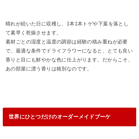
晴れが続いた日に収穫し、1本1本トゲや下葉を落とし
て素早く乾燥させます。
素材ごとの湿度と温度の調節は経験の積み重ねが必要
で、最適な条件でドライフラワーになると、とても良い
香りと目にも鮮やかな色に仕上がります。だからこそ、
あの部屋に漂う香りは格別なのです。
世界にひとつだけのオーダーメイドブーケ