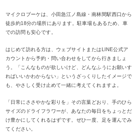
マイクロブーケは、小田急江ノ島線・南林間駅西口から
徒歩約18分の場所にあります。駐車場もあるため、車
での訪問も安心です。
はじめて訪れる方は、ウェブサイトまたはLINE公式ア
カウントから予約・問い合わせをしてから行きましょ
う。「こんなものが欲しいけど、どんなふうにお願いす
ればいいかわからない」というざっくりしたイメージで
も、やさしく受け止めて一緒に考えてくれますよ。
「日常にささやかな彩りを」その言葉どおり、手のひら
サイズのドライフラワーが、あなたの毎日をちょっとだ
け豊かにしてくれるはずです。ぜひ一度、足を運んでみ
てください。