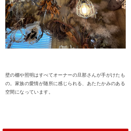
壁の棚や照明はすべてオーナーの旦那さんが手がけたも
の。家族の愛情が随所に感じられる、あたたかみのある
空間になっています。