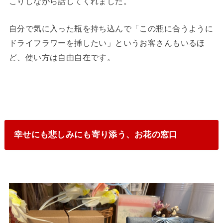
こりしながら話してくれました。
自分で気に入った瓶を持ち込んで「この瓶に合うように
ドライフラワーを挿したい」というお客さんもいるほ
ど、使い方は自由自在です。
幸せにも悲しみにも寄り添う、お花の窓口