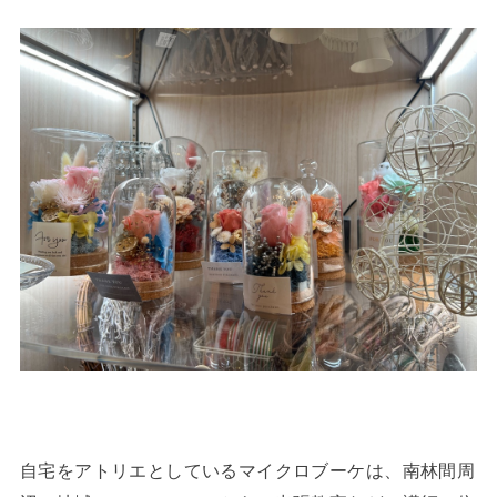
自宅をアトリエとしているマイクロブーケは、南林間周