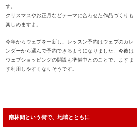
す。
クリスマスやお正月などテーマに合わせた作品づくりも
楽しめますよ。
今年からウェブを一新し、レッスン予約はウェブのカレ
ンダーから選んで予約できるようになりました。今後は
ウェブショッピングの開設も準備中とのことで、ますま
す利用しやすくなりそうです。
南林間という街で、地域とともに