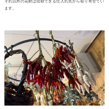
それ以外の花材は信頼できる仕入れ先から取り寄せてい
ます。