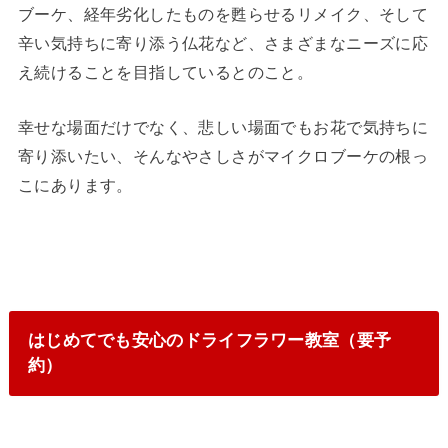
ブーケ、経年劣化したものを甦らせるリメイク、そして
辛い気持ちに寄り添う仏花など、さまざまなニーズに応
え続けることを目指しているとのこと。
幸せな場面だけでなく、悲しい場面でもお花で気持ちに
寄り添いたい、そんなやさしさがマイクロブーケの根っ
こにあります。
はじめてでも安心のドライフラワー教室（要予
約）