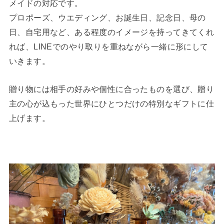
メイドの対応です。
プロポーズ、ウエディング、お誕生日、記念日、母の
日、自宅用など、ある程度のイメージを持ってきてくれ
れば、LINEでのやり取りを重ねながら一緒に形にして
いきます。
贈り物には相手の好みや個性に合ったものを選び、贈り
主の心が込もった世界にひとつだけの特別なギフトに仕
上げます。