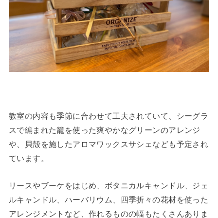
教室の内容も季節に合わせて工夫されていて、シーグラ
スで編まれた籠を使った爽やかなグリーンのアレンジ
や、貝殻を施したアロマワックスサシェなども予定され
ています。
リースやブーケをはじめ、ボタニカルキャンドル、ジェ
ルキャンドル、ハーバリウム、四季折々の花材を使った
アレンジメントなど、作れるものの幅もたくさんありま