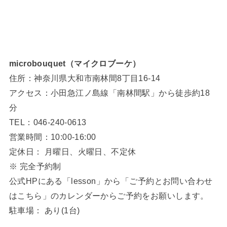
microbouquet（マイクロブーケ）
住所：神奈川県大和市南林間8丁目16-14
アクセス：小田急江ノ島線「南林間駅」から徒歩約18
分
TEL：046-240-0613
営業時間：10:00-16:00
定休日： 月曜日、火曜日、不定休
※ 完全予約制
公式HPにある「lesson」から「ご予約とお問い合わせ
はこちら」のカレンダーからご予約をお願いします。
駐車場： あり(1台)