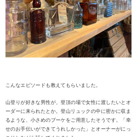
こんなエピソードも教えてもらいました。
山登りが好きな男性が、登頂の場で女性に渡したいとオ
ーダーに来られたとか。登山リュックの中に密かに収ま
るような、小さめのブーケをご用意したそうです。「幸
せのお手伝いができてうれしかった」とオーナーがにっ