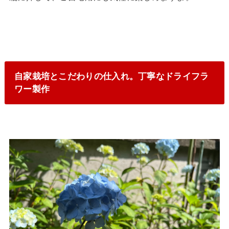
自家栽培とこだわりの仕入れ。丁寧なドライフラ
ワー製作