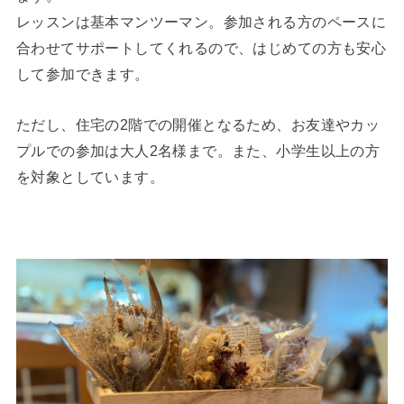
レッスンは基本マンツーマン。参加される方のペースに
合わせてサポートしてくれるので、はじめての方も安心
して参加できます。
ただし、住宅の2階での開催となるため、お友達やカッ
プルでの参加は大人2名様まで。また、小学生以上の方
を対象としています。