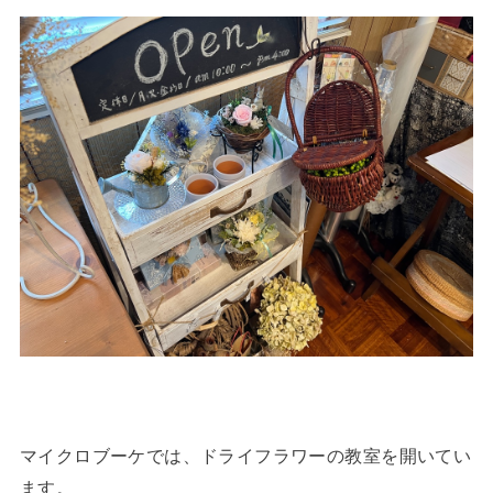
マイクロブーケでは、ドライフラワーの教室を開いてい
ます。