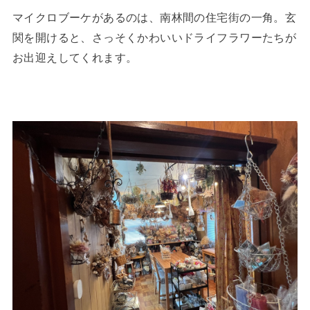
マイクロブーケがあるのは、南林間の住宅街の一角。玄
関を開けると、さっそくかわいいドライフラワーたちが
お出迎えしてくれます。