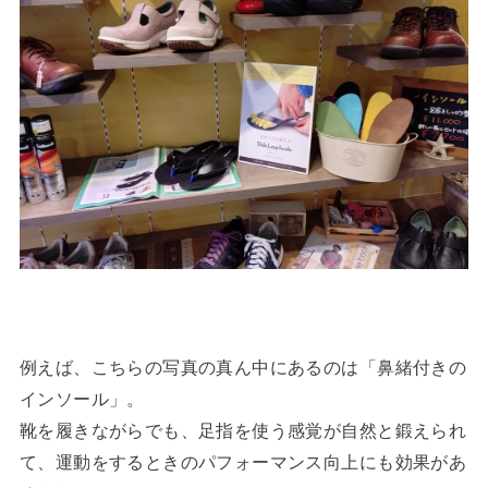
例えば、こちらの写真の真ん中にあるのは「鼻緒付きの
インソール」。
靴を履きながらでも、足指を使う感覚が自然と鍛えられ
て、運動をするときのパフォーマンス向上にも効果があ