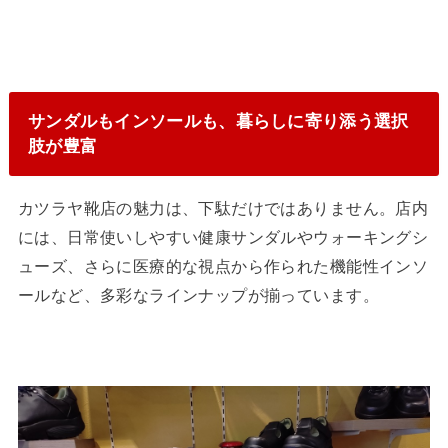
サンダルもインソールも、暮らしに寄り添う選択
肢が豊富
カツラヤ靴店の魅力は、下駄だけではありません。店内
には、日常使いしやすい健康サンダルやウォーキングシ
ューズ、さらに医療的な視点から作られた機能性インソ
ールなど、多彩なラインナップが揃っています。