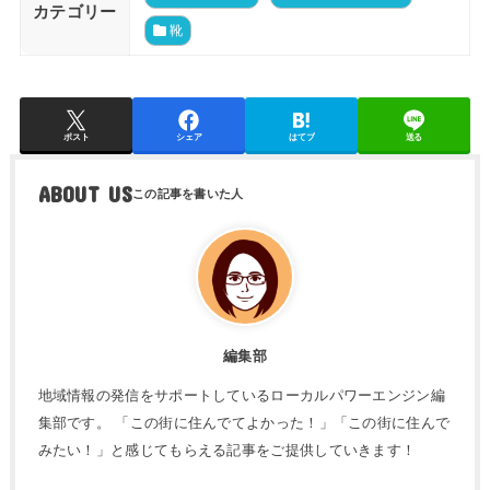
カテゴリー
靴
ポスト
シェア
はてブ
送る
ABOUT US
編集部
地域情報の発信をサポートしているローカルパワーエンジン編
集部です。 「この街に住んでてよかった！」「この街に住んで
みたい！」と感じてもらえる記事をご提供していきます！