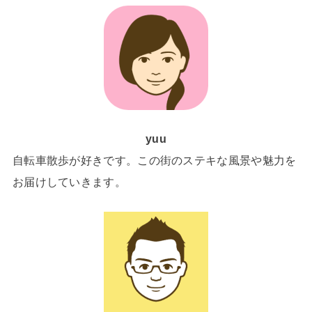
yuu
自転車散歩が好きです。この街のステキな風景や魅力を
お届けしていきます。