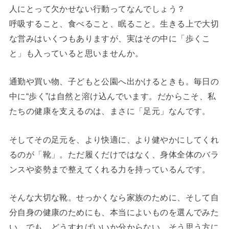
人にとって欠かせない行動ってなんでしょう？
呼吸すること、食べること、眠ること。生きる上で大切
な営みはいくつもありますが、実はその中に「歩くこ
と」も入っていると思いませんか。
通勤や買い物、子どもと公園へ出かけるときも。毎日の
中に“歩く”は自然と溶け込んでいます。だからこそ、私
たちの健康を支えるのは、まさに「足元」なんです。
そしてその足元を、より快適に、より健やかにしてくれ
るのが「靴」。ただ履くだけではなく、身体全体のバラ
ンスや姿勢まで整えてくれる力を持っているんです。
そんな大切な靴。せっかくなら家族のために、そして自
分自身の健康のためにも、本当によいものを選んでみた
い。でも、どうすればいいか分からない。そう思う方に