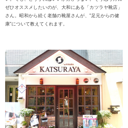
ぜひオススメしたいのが、大和にある「カツラヤ靴店」
さん。昭和から続く老舗の靴屋さんが、”足元からの健
康”について教えてくれます。