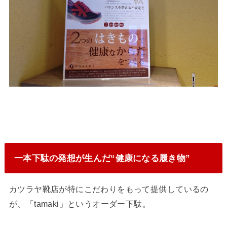
一本下駄の発想が生んだ“健康になる履き物”
カツラヤ靴店が特にこだわりをもって提供しているの
が、「tamaki」というオーダー下駄。