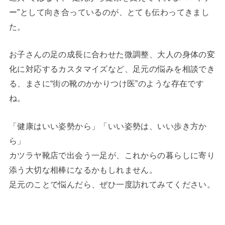
ー”として向き合っているのが、とても伝わってきまし
た。
お子さんの足の成長に合わせた微調整、大人の身体の変
化に対応するカスタマイズなど、足元の悩みを相談でき
る、まさに“街の靴のかかりつけ医”のような存在です
ね。
「健康はいい姿勢から」「いい姿勢は、いい歩き方か
ら」
カツラヤ靴店で出会う一足が、これからの暮らしに寄り
添う大切な相棒になるかもしれません。
足元のことで悩んだら、ぜひ一度訪れてみてください。