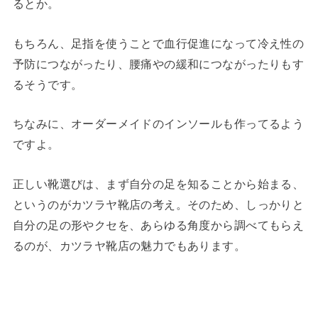
るとか。
もちろん、足指を使うことで血行促進になって冷え性の
予防につながったり、腰痛やの緩和につながったりもす
るそうです。
ちなみに、オーダーメイドのインソールも作ってるよう
ですよ。
正しい靴選びは、まず自分の足を知ることから始まる、
というのがカツラヤ靴店の考え。そのため、しっかりと
自分の足の形やクセを、あらゆる角度から調べてもらえ
るのが、カツラヤ靴店の魅力でもあります。