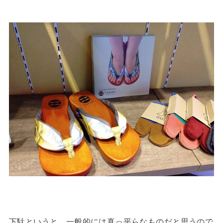
下駄というと、一般的には真っ平らなものだと思うので