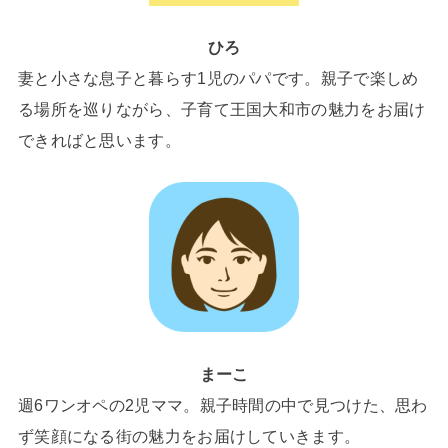
ひろ
妻と小さな息子と暮らす1児のパパです。親子で楽しめ
る場所を巡りながら、子育て王国大和市の魅力をお届け
できればと思います。
まーこ
週6ワンオペの2児ママ。親子時間の中で見つけた、思わ
ず笑顔になる街の魅力をお届けしていきます。