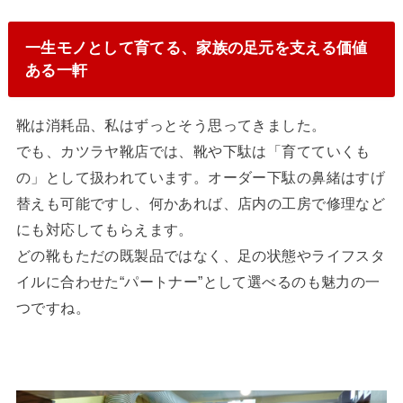
一生モノとして育てる、家族の足元を支える価値
ある一軒
靴は消耗品、私はずっとそう思ってきました。
でも、カツラヤ靴店では、靴や下駄は「育てていくも
の」として扱われています。オーダー下駄の鼻緒はすげ
替えも可能ですし、何かあれば、店内の工房で修理など
にも対応してもらえます。
どの靴もただの既製品ではなく、足の状態やライフスタ
イルに合わせた“パートナー”として選べるのも魅力の一
つですね。