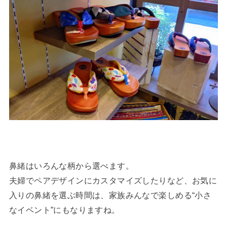
鼻緒はいろんな柄から選べます。
夫婦でペアデザインにカスタマイズしたりなど、お気に
入りの鼻緒を選ぶ時間は、家族みんなで楽しめる“小さ
なイベント”にもなりますね。