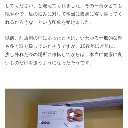
してください」と迎えてくれました。その一言がとても
穏やかで、足の悩みに対して本当に親身に寄り添ってく
れるだろうな、という印象を受けました。
以前、商店街の中にあったときは、いわゆる一般的な靴
も多く取り扱っていたそうですが、10数年ほど前に、
少し外れた今の場所に移転してからは、本当に健康に良
いものだけを扱うようになったそうです。