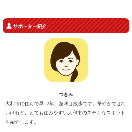
サポーター紹介
つきみ
大和市に住んで早12年。趣味は散歩です。華やかではな
いけれど、とても住みやすい大和市のステキなスポット
を紹介します。