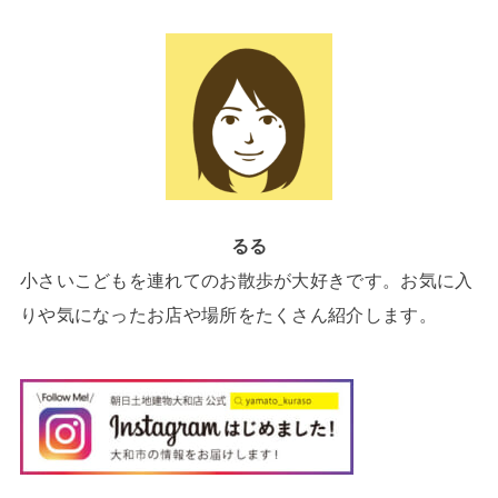
るる
小さいこどもを連れてのお散歩が大好きです。お気に入
りや気になったお店や場所をたくさん紹介します。