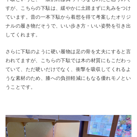
すが、こちらの下駄は、緩やかに土踏まずに丸みをつけ
ています。昔の一本下駄から着想を得て考案したオリジ
ナルの履き物だそうで、いい歩き方・いい姿勢を引き出
してくれます。
さらに下駄のように硬い履物は足の骨を丈夫にすると言
われてますが、こちらの下駄では木の材質にもこだわっ
ていて、ただ硬いだけでなく、衝撃を吸収してくれるよ
うな素材のため、膝への負担軽減にもなる優れモノとい
うことです。