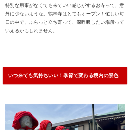
特別な用事がなくても来ていい感じがするお寺って、意
外に少ないような。鶴林寺はとてもオープン！忙しい毎
日の中で、ふらっと立ち寄って、深呼吸したい場所って
いえるかもしれません。
いつ来ても気持ちいい！季節で変わる境内の景色