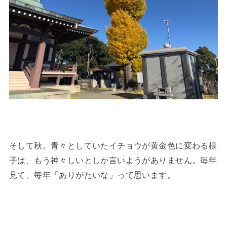
そして秋。青々としていたイチョウが黄金色に変わる様
子は、もう神々しいとしか言いようがありません。毎年
見て、毎年「ありがたいな」って思います。