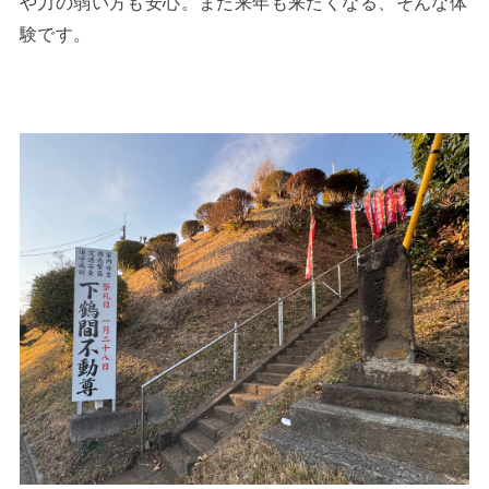
や力の弱い方も安心。また来年も来たくなる、そんな体
験です。