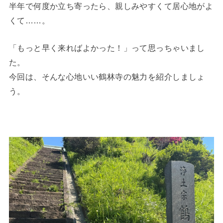
半年で何度か立ち寄ったら、親しみやすくて居心地がよ
くて……。
「もっと早く来ればよかった！」って思っちゃいまし
た。
今回は、そんな心地いい鶴林寺の魅力を紹介しましょ
う。