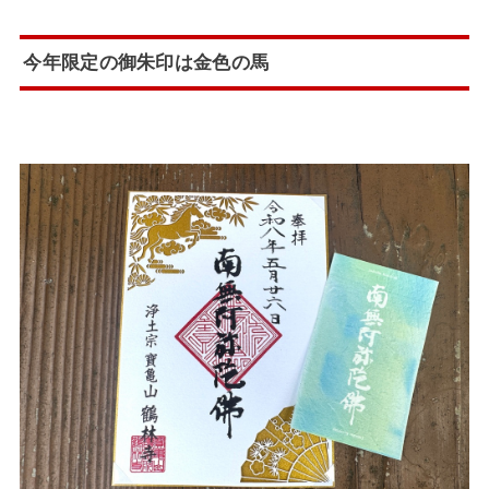
今年限定の御朱印は金色の馬