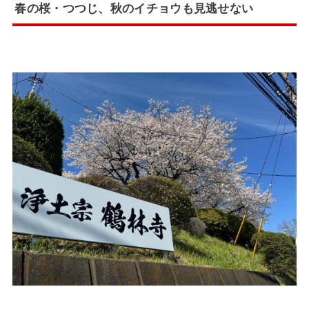
春の桜・つつじ、秋のイチョウも見逃せない