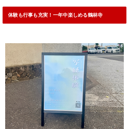
体験も行事も充実！一年中楽しめる鶴林寺