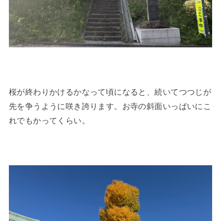
桜が終わりかけるかなって頃になると、続いてつつじが
先を争うように咲き誇ります。お寺の斜面いっぱいにこ
れでもかってくらい。