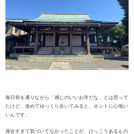
毎日前を通りながら「感じのいいお寺だな」とは思って
たけど、改めてゆっくり歩いてみると、ホントに心地い
いんです。
身近すぎて気づいてなかったことが、けっこうあるもの