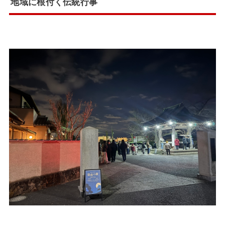
地域に根付く伝統行事