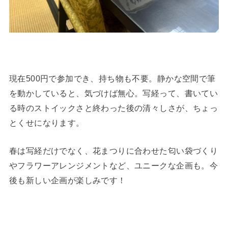
現在500円で参加でき、持ち物も不要。静かな空間で筆
を動かしていると、気づけば無心。写経って、書いてい
る時のストイックさと終わった後の清々しさが、ちょっ
とくせになります。
春は写経だけでなく、花まつりに合わせた匂い袋づくり
やフラワーアレンジメントなど、ユニークな企画も。今
後も新しい企画が楽しみです！