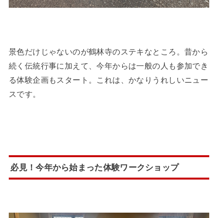
景色だけじゃないのが鶴林寺のステキなところ。昔から
続く伝統行事に加えて、今年からは一般の人も参加でき
る体験企画もスタート。これは、かなりうれしいニュー
スです。
必見！今年から始まった体験ワークショップ