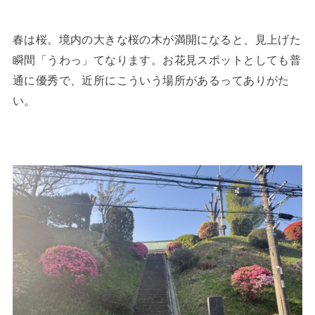
春は桜。境内の大きな桜の木が満開になると、見上げた
瞬間「うわっ」てなります。お花見スポットとしても普
通に優秀で、近所にこういう場所があるってありがた
い。