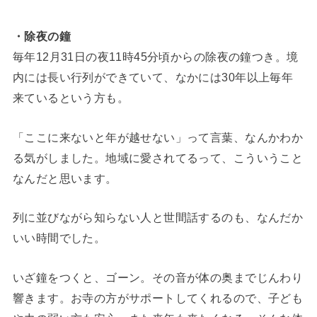
・除夜の鐘
毎年12月31日の夜11時45分頃からの除夜の鐘つき。境
内には長い行列ができていて、なかには30年以上毎年
来ているという方も。
「ここに来ないと年が越せない」って言葉、なんかわか
る気がしました。地域に愛されてるって、こういうこと
なんだと思います。
列に並びながら知らない人と世間話するのも、なんだか
いい時間でした。
いざ鐘をつくと、ゴーン。その音が体の奥までじんわり
響きます。お寺の方がサポートしてくれるので、子ども