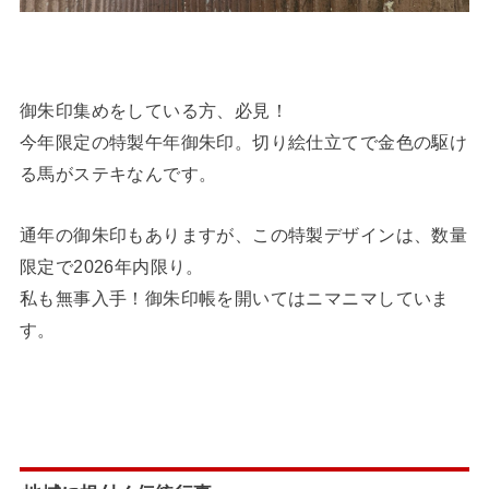
御朱印集めをしている方、必見！
今年限定の特製午年御朱印。切り絵仕立てで金色の駆け
る馬がステキなんです。
通年の御朱印もありますが、この特製デザインは、数量
限定で2026年内限り。
私も無事入手！御朱印帳を開いてはニマニマしていま
す。