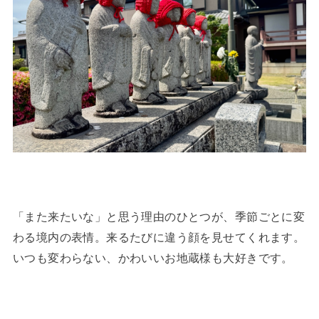
「また来たいな」と思う理由のひとつが、季節ごとに変
わる境内の表情。来るたびに違う顔を見せてくれます。
いつも変わらない、かわいいお地蔵様も大好きです。