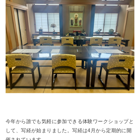
今年から誰でも気軽に参加できる体験ワークショップと
して、写経が始まりました。写経は4月から定期的に開
催されています。