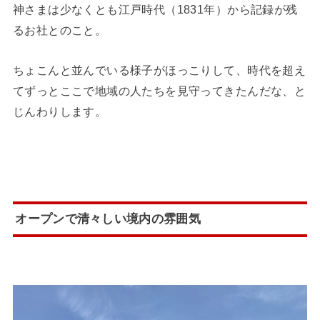
神さまは少なくとも江戸時代（1831年）から記録が残
るお社とのこと。
ちょこんと並んでいる様子がほっこりして、時代を超え
てずっとここで地域の人たちを見守ってきたんだな、と
じんわりします。
オープンで清々しい境内の雰囲気