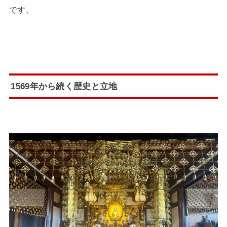
です。
1569年から続く歴史と立地