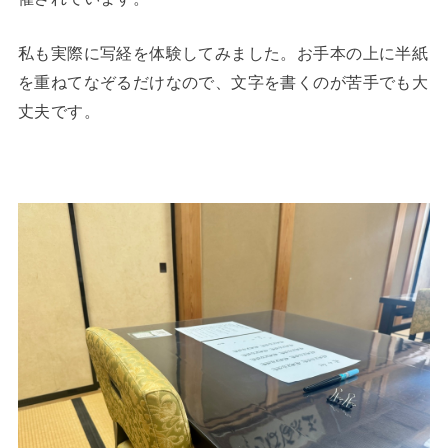
私も実際に写経を体験してみました。お手本の上に半紙
を重ねてなぞるだけなので、文字を書くのが苦手でも大
丈夫です。