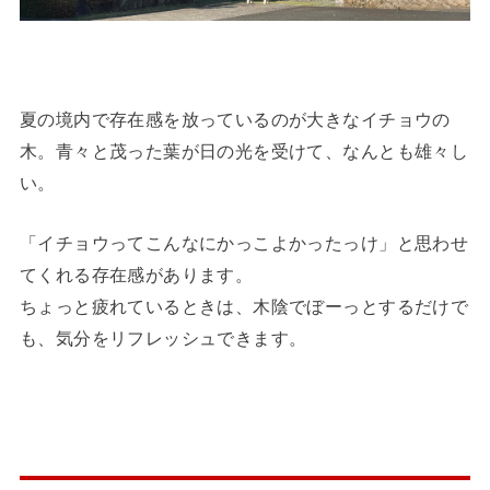
夏の境内で存在感を放っているのが大きなイチョウの
木。青々と茂った葉が日の光を受けて、なんとも雄々し
い。
「イチョウってこんなにかっこよかったっけ」と思わせ
てくれる存在感があります。
ちょっと疲れているときは、木陰でぼーっとするだけで
も、気分をリフレッシュできます。