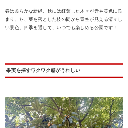
春は柔らかな新緑、秋には紅葉した木々が赤や黄色に染
まり、冬、葉を落とした枝の間から青空が見える清々し
い景色。四季を通して、いつでも楽しめる公園です！
果実を探すワクワク感がうれしい