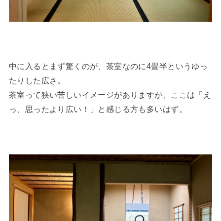
中に入るとまず驚くのが、茶室なのに4畳半というゆっ
たりした広さ。
茶室って狭い苦しいイメージがありますが、ここは「え
っ、思ったより広い！」と感じる方も多いはず。