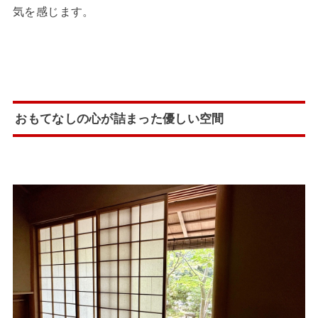
気を感じます。
おもてなしの心が詰まった優しい空間