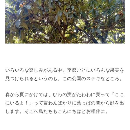
いろいろな楽しみがある中、季節ごとにいろんな果実を
見つけられるというのも、この公園のステキなところ。
春から夏にかけては、びわの実がたわわに実って「ここ
にいるよ！」って言わんばかりに葉っぱの間から顔を出
します。そこへ鳥たちもこんにちはとお相伴に。