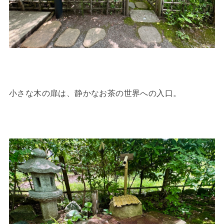
小さな木の扉は、静かなお茶の世界への入口。