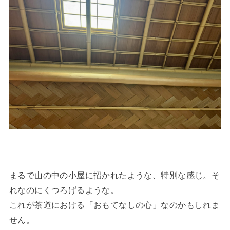
まるで山の中の小屋に招かれたような、特別な感じ。そ
れなのにくつろげるような。
これが茶道における「おもてなしの心」なのかもしれま
せん。