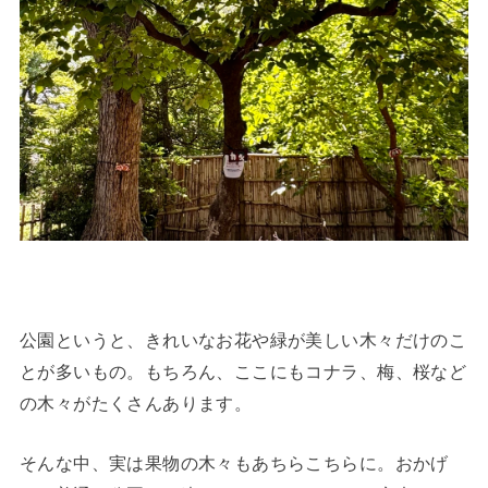
公園というと、きれいなお花や緑が美しい木々だけのこ
とが多いもの。もちろん、ここにもコナラ、梅、桜など
の木々がたくさんあります。
そんな中、実は果物の木々もあちらこちらに。おかげ