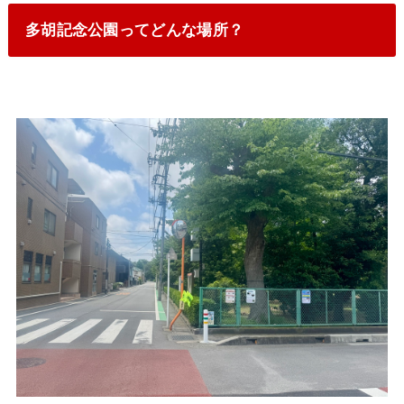
多胡記念公園ってどんな場所？