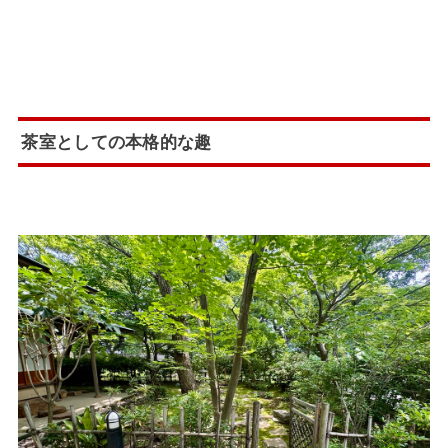
茶室としての本格的な趣