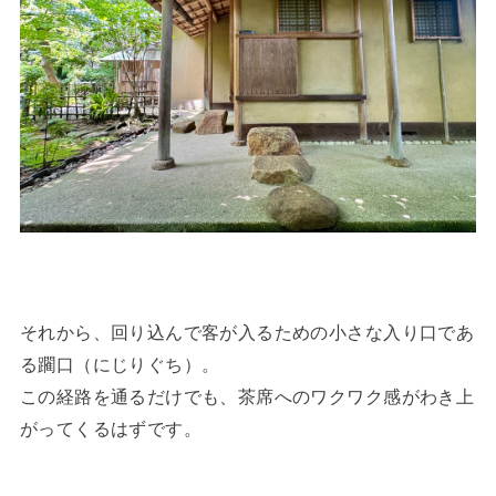
それから、回り込んで客が入るための小さな入り口であ
る躙口（にじりぐち）。
この経路を通るだけでも、茶席へのワクワク感がわき上
がってくるはずです。