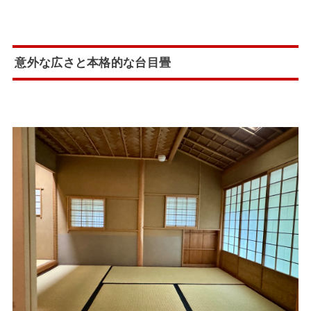
意外な広さと本格的な台目畳