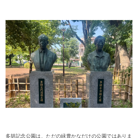
多胡記念公園は、ただの緑豊かなだけの公園ではありま