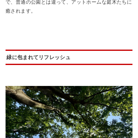
で、普通の公園とは違って、アットホームな庭木たちに
癒されます。
緑に包まれてリフレッシュ