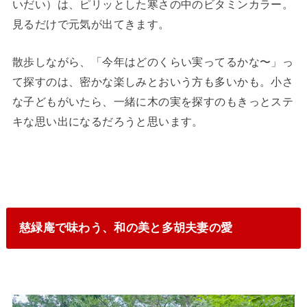
いだい）は、ピリッとした寒さの中のビタミンカラー。
見るだけで元気が出てきます。
散歩しながら、「今年はどのくらい実ってるかな〜」っ
て探すのは、密かな楽しみとおいう方も多いかも。小さ
な子どもがいたら、一緒に木の実を探すのもきっとステ
キな思い出になるだろうと思います。
慈緑庵で味わう、和の美と多胡夫妻の愛