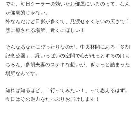
でも、毎日クーラーの効いたお部屋にいるのって、なん
か健康的じゃない。
外なんだけど日影が多くて、見渡せるくらいの広さで自
然に癒される場所、近くにほしい！
そんなあなたにぴったりなのが、中央林間にある「多胡
記念公園」。緑いっぱいの空間で心がほっとするのはも
ちろん、多胡夫妻のステキな想いが、ぎゅっと詰まった
場所なんです。
知れば知るほど、「行ってみたい！」って思えるはず。
今日はその魅力をたっぷりお届けします！