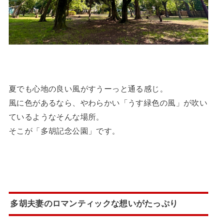
夏でも心地の良い風がすうーっと通る感じ。
風に色があるなら、やわらかい「うす緑色の風」が吹い
ているようなそんな場所。
そこが「多胡記念公園」です。
多胡夫妻のロマンティックな想いがたっぷり