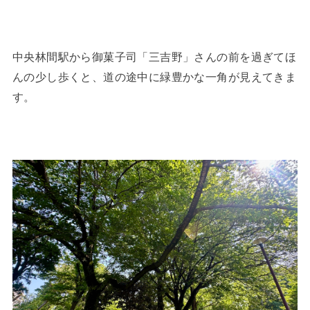
中央林間駅から御菓子司「三吉野」さんの前を過ぎてほ
んの少し歩くと、道の途中に緑豊かな一角が見えてきま
す。