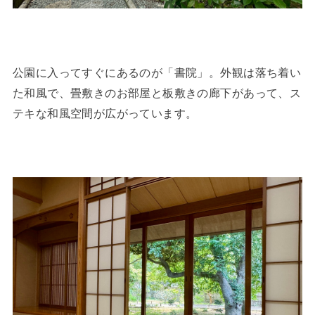
公園に入ってすぐにあるのが「書院」。外観は落ち着い
た和風で、畳敷きのお部屋と板敷きの廊下があって、ス
テキな和風空間が広がっています。